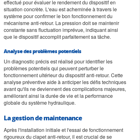
effectué pour évaluer le rendement du dispositif en
situation concrète. L'eau est acheminée à travers le
système pour confirmer le bon fonctionnement du
mécanisme anti-retour. La pression doit se maintenir
constante sans fluctuation imprévue, indiquant ainsi
que le dispositif accomplit parfaitement sa tâche.
Analyse des problèmes potentiels
Un diagnostic précis est réalisé pour identifier les
problèmes potentiels qui peuvent perturber le
fonctionnement ultérieur du dispositif anti-retour. Cette
analyse préventive aide à anticiper les défis techniques
avant qu'ils ne deviennent des complications majeures,
améliorant ainsi la durée de vie et la performance
globale du système hydraulique.
La gestion de maintenance
Après l'installation initiale et l'essai de fonctionnement
rigoureux du clapet anti-retour, il est crucial de se