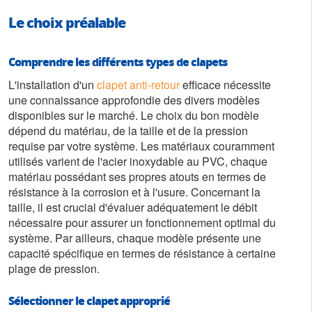
Le choix préalable
Comprendre les différents types de clapets
L'installation d'un
clapet anti-retour
efficace nécessite
une connaissance approfondie des divers modèles
disponibles sur le marché. Le choix du bon modèle
dépend du matériau, de la taille et de la pression
requise par votre système. Les matériaux couramment
utilisés varient de l'acier inoxydable au PVC, chaque
matériau possédant ses propres atouts en termes de
résistance à la corrosion et à l'usure. Concernant la
taille, il est crucial d'évaluer adéquatement le débit
nécessaire pour assurer un fonctionnement optimal du
système. Par ailleurs, chaque modèle présente une
capacité spécifique en termes de résistance à certaine
plage de pression.
Sélectionner le clapet approprié