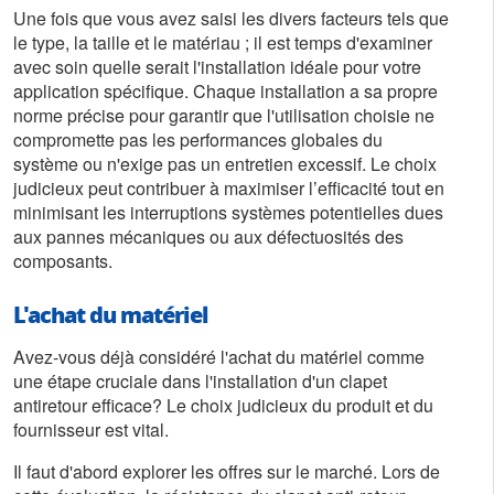
Une fois que vous avez saisi les divers facteurs tels que
le type, la taille et le matériau ; il est temps d'examiner
avec soin quelle serait l'installation idéale pour votre
application spécifique. Chaque installation a sa propre
norme précise pour garantir que l'utilisation choisie ne
compromette pas les performances globales du
système ou n'exige pas un entretien excessif. Le choix
judicieux peut contribuer à maximiser l’efficacité tout en
minimisant les interruptions systèmes potentielles dues
aux pannes mécaniques ou aux défectuosités des
composants.
L'achat du matériel
Avez-vous déjà considéré l'achat du matériel comme
une étape cruciale dans l'installation d'un clapet
antiretour efficace? Le choix judicieux du produit et du
fournisseur est vital.
Il faut d'abord explorer les offres sur le marché. Lors de