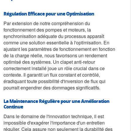
Régulation Efficace pour une Optimisation
Par extension de notre compréhension du
fonctionnement des pompes et moteurs, la
synchronisation adéquate du processus apparaît
comme une solution essentielle à l'optimisation. En
ajustant les paramètres de fonctionnement en fonction
de la charge réelle, nous favorisons un rendement
optimisé des systèmes. Un clapet anti-retour
correctement installé joue un rôle crucial dans ce
contexte. Il garantit un flux constant et contrôlé,
éradiquant toute possibilité d'inversion de flux qui
pourrait engendrer des dommages significatifs.
La Maintenance Régulière pour une Amélioration
Continue
Dans le domaine de l'innovation technique, il est
impossible d'exagérer l'importance d'un entretien
régulier. Cela assure non seulement la durabilité des