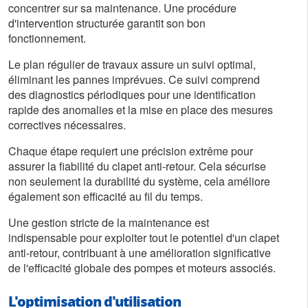
concentrer sur sa maintenance. Une procédure
d'intervention structurée garantit son bon
fonctionnement.
Le plan régulier de travaux assure un suivi optimal,
éliminant les pannes imprévues. Ce suivi comprend
des diagnostics périodiques pour une identification
rapide des anomalies et la mise en place des mesures
correctives nécessaires.
Chaque étape requiert une précision extrême pour
assurer la fiabilité du clapet anti-retour. Cela sécurise
non seulement la durabilité du système, cela améliore
également son efficacité au fil du temps.
Une gestion stricte de la maintenance est
indispensable pour exploiter tout le potentiel d'un clapet
anti-retour, contribuant à une amélioration significative
de l'efficacité globale des pompes et moteurs associés.
L'optimisation d'utilisation