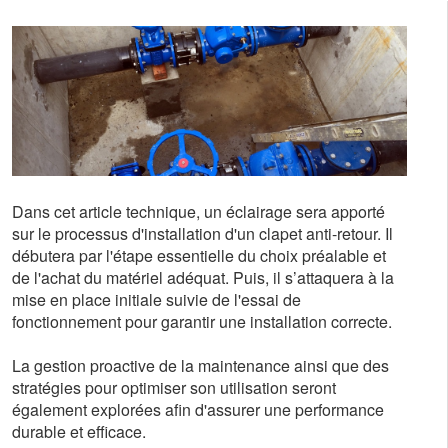
Dans cet article technique, un éclairage sera apporté
sur le processus d'installation d'un clapet anti-retour. Il
débutera par l'étape essentielle du choix préalable et
de l'achat du matériel adéquat. Puis, il s’attaquera à la
mise en place initiale suivie de l'essai de
fonctionnement pour garantir une installation correcte.
La gestion proactive de la maintenance ainsi que des
stratégies pour optimiser son utilisation seront
également explorées afin d'assurer une performance
durable et efficace.