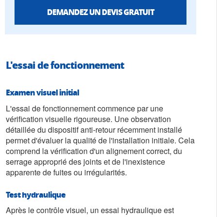
DEMANDEZ UN DEVIS GRATUIT
L'essai de fonctionnement
Examen visuel initial
L'essai de fonctionnement commence par une
vérification visuelle rigoureuse. Une observation
détaillée du dispositif anti-retour récemment installé
permet d'évaluer la qualité de l'installation initiale. Cela
comprend la vérification d'un alignement correct, du
serrage approprié des joints et de l'inexistence
apparente de fuites ou irrégularités.
Test hydraulique
Après le contrôle visuel, un essai hydraulique est