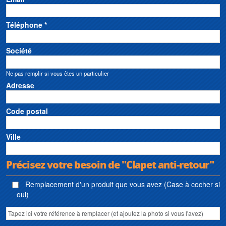
Téléphone *
Société
Ne pas remplir si vous êtes un particulier
Adresse
Code postal
Ville
Précisez votre besoin de "Clapet anti-retour"
Remplacement d'un produit que vous avez (Case à cocher si
oui)