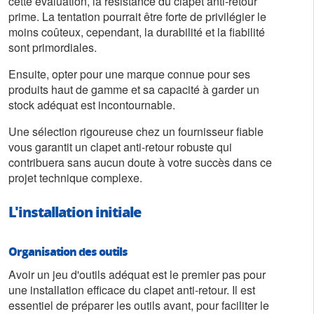
cette évaluation, la résistance du clapet anti-retour
prime. La tentation pourrait être forte de privilégier le
moins coûteux, cependant, la durabilité et la fiabilité
sont primordiales.
Ensuite, opter pour une marque connue pour ses
produits haut de gamme et sa capacité à garder un
stock adéquat est incontournable.
Une sélection rigoureuse chez un fournisseur fiable
vous garantit un clapet anti-retour robuste qui
contribuera sans aucun doute à votre succès dans ce
projet technique complexe.
L'installation initiale
Organisation des outils
Avoir un jeu d'outils adéquat est le premier pas pour
une installation efficace du clapet anti-retour. Il est
essentiel de préparer les outils avant, pour faciliter le