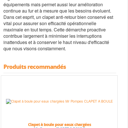
équipements mais permet aussi leur amélioration
continue au fur et à mesure que les besoins évoluent.
Dans cet esprit, un clapet anti-retour bien conservé est
vital pour assurer son efficacité opérationnelle
maximale en tout temps. Cette démarche proactive
contribue largement à minimiser les interruptions
inattendues et à conserver le haut niveau d'efficacité
que nous visons constamment.
Produits recommandés
Clapet à boule pour eaux chargées