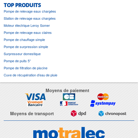
TOP PRODUITS
Pompe de relevage eaux chargées
Station de relevage eaux chargées
Moteur électrique Leroy Somer
Pompe de relevage eaux claires
Pompe de chauffage simple
Pompe de surpression simple
Surpresseur domestique
Pompe de puits 5’’
Pompe de filtration de piscine
Cuve de récupération d’eau de pluie
Moyens de paiement
Moyens de transport