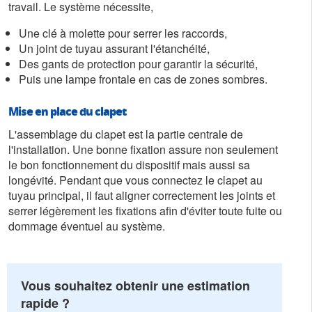
travail. Le système nécessite,
Une clé à molette pour serrer les raccords,
Un joint de tuyau assurant l'étanchéité,
Des gants de protection pour garantir la sécurité,
Puis une lampe frontale en cas de zones sombres.
Mise en place du clapet
L'assemblage du clapet est la partie centrale de
l'installation. Une bonne fixation assure non seulement
le bon fonctionnement du dispositif mais aussi sa
longévité. Pendant que vous connectez le clapet au
tuyau principal, il faut aligner correctement les joints et
serrer légèrement les fixations afin d'éviter toute fuite ou
dommage éventuel au système.
Vous souhaitez obtenir une estimation
rapide ?