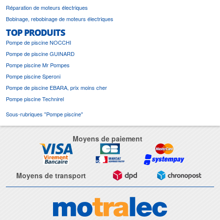
Réparation de moteurs électriques
Bobinage, rebobinage de moteurs électriques
TOP PRODUITS
Pompe de piscine NOCCHI
Pompe de piscine GUINARD
Pompe piscine Mr Pompes
Pompe piscine Speroni
Pompe de piscine EBARA, prix moins cher
Pompe piscine Technirel
Sous-rubriques "Pompe piscine"
Moyens de paiement
Moyens de transport