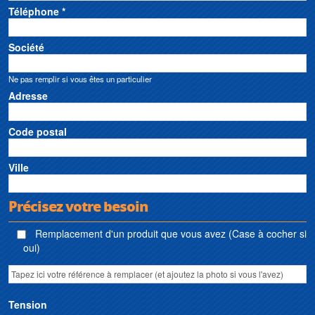
Téléphone *
Société
Ne pas remplir si vous êtes un particulier
Adresse
Code postal
Ville
Précisez votre besoin
Remplacement d'un produit que vous avez (Case à cocher si
oui)
Tension