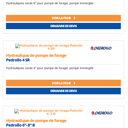
Hydrauliques seule 6" pour pompe de forage, pompe immergée
VOIR LA FICHE
DEMANDE DE DEVIS
Hydraulique de pompe de forage
Pedrollo 4 SR
Hydrauliques seule 4" pour pompe de forage, pompe immergée
VOIR LA FICHE
DEMANDE DE DEVIS
Hydraulique de pompe de forage
Pedrollo 6"- 8" B