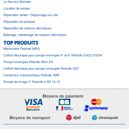
Le Service Motralec
Location de pompe
Réparation atelier / Dépannage sur site
Réparation de pompes
Réparation de moteurs électriques
Bobinage, rebobinage de moteurs électriques
TOP PRODUITS
Manomètre Pedrollo MRG
Coffret électrique pour pompe immergée 4" et 6" Pedrollo EVOLUTION
Pompe immergee Pedrollo NKm 2/4
Coffret électrique pour pompe immergée Pedrollo QST
Contacteur manometrique Pedrollo XMP
Pompe de forage 4" Pedrollo 4 SR 12-15
Moyens de paiement
Moyens de transport