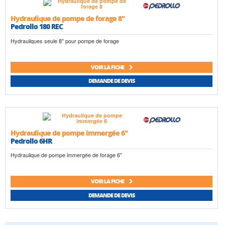
Hydraulique de pompe de forage 8"
Pedrollo 180 REC
Hydrauliques seule 8" pour pompe de forage
VOIR LA FICHE
DEMANDE DE DEVIS
Hydraulique de pompe immergée 6"
Pedrollo 6HR
Hydraulique de pompe immergée de forage 6"
VOIR LA FICHE
DEMANDE DE DEVIS