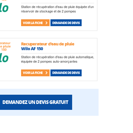
Station de récupération d'eau de pluie équipée d'un
réservoir de stockage et de 2 pompes
VOIR LA FICHE
DEMANDE DE DEVIS
Recuperateur d'eau de pluie
Wilo AF 150
Station de récupération d'eau de pluie automatique,
équipée de 2 pompes auto-amorçantes
VOIR LA FICHE
DEMANDE DE DEVIS
DEMANDEZ UN DEVIS GRATUIT