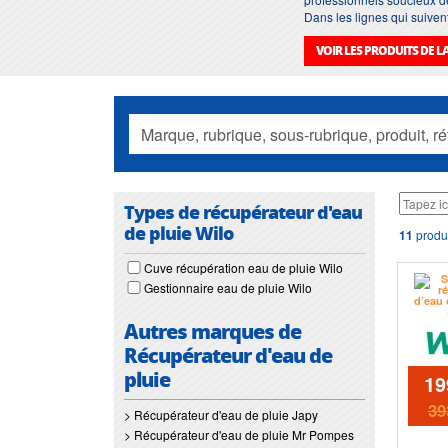
Dans les lignes qui suiven
VOIR LES PRODUITS DE 
Types de récupérateur d'eau
de pluie Wilo
11
produi
Cuve récupération eau de pluie Wilo
Gestionnaire eau de pluie Wilo
Autres marques de
Récupérateur d'eau de
pluie
19
39
> Récupérateur d'eau de pluie Japy
> Récupérateur d'eau de pluie Mr Pompes