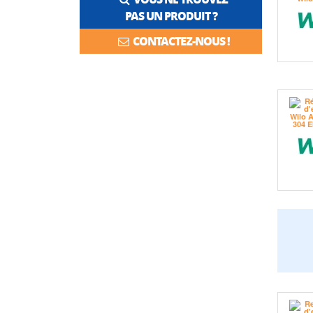
PAS UN PRODUIT ?
CONTACTEZ-NOUS !