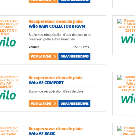
Recuperateur d'eau de pluie
Wilo RAIN COLLECTOR II RWN
Station de récupération d'eau de pluie avec
réservoir, prête à être branchée
1500 Litres
Volume
VOIR LA FICHE
DEMANDE DE DEVIS
Recuperateur d'eau de pluie
Wilo AF COMFORT
Station de récupération d'eau de pluie
VOIR LA FICHE
DEMANDE DE DEVIS
Recuperateur d'eau de pluie
Wilo AF BASIC