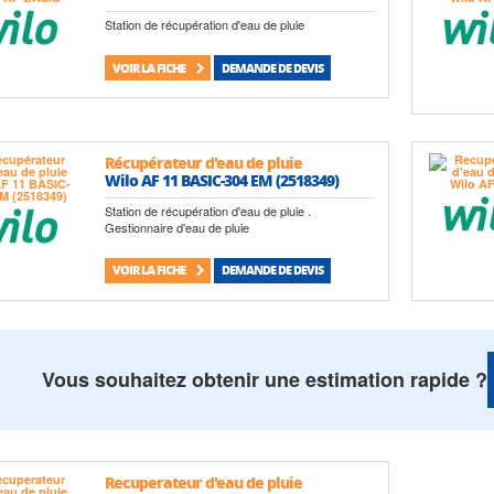
Station de récupération d'eau de pluie
VOIR LA FICHE
DEMANDE DE DEVIS
Récupérateur d'eau de pluie
Wilo AF 11 BASIC-304 EM (2518349)
Station de récupération d'eau de pluie .
Gestionnaire d'eau de pluie
VOIR LA FICHE
DEMANDE DE DEVIS
Vous souhaitez obtenir une estimation rapide ?
Recuperateur d'eau de pluie