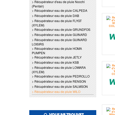
> Récupérateur d'eau de pluie Nocchi
(Pentair)
> Récupérateur eau de pluie CALPEDA
> Récupérateur eau de pluie DAB
> Récupérateur eau de pluie FLYGT
(XYLEM)
> Récupérateur eau de pluie GRUNDFOS
> Récupérateur eau de pluie GUINARD
> Récupérateur eau de pluie GUINARD
LOISIRS
> Récupérateur eau de pluie HOMA
PUMPEN
> Récupérateur eau de pluie JETLY
> Récupérateur eau de pluie KSB
> Récupérateur eau de pluie LOWARA
(XYLEM)
> Récupérateur eau de pluie PEDROLLO
> Récupérateur eau de pluie RENSON
> Récupérateur eau de pluie SALMSON
> Récupérateur eau de pluie WILO
VOUS NE TROUVEZ