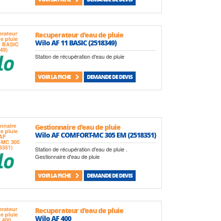
Recuperateur d'eau de pluie
Wilo AF 11 BASIC (2518349)
Station de récupération d'eau de pluie
VOIR LA FICHE
DEMANDE DE DEVIS
Gestionnaire d'eau de pluie
Wilo AF COMFORT-MC 305 EM (2518351)
Station de récupération d'eau de pluie .
Gestionnaire d'eau de pluie
VOIR LA FICHE
DEMANDE DE DEVIS
Recuperateur d'eau de pluie
Wilo AF 400