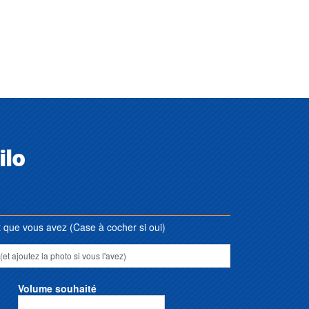
ilo
que vous avez (Case à cocher si oui)
Volume souhaité