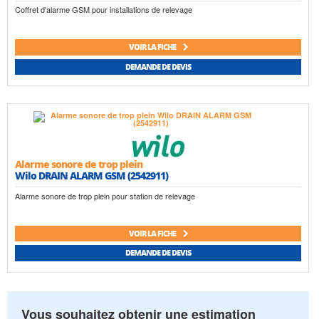
Coffret d'alarme GSM pour installations de relevage
VOIR LA FICHE
DEMANDE DE DEVIS
Alarme sonore de trop plein
Wilo DRAIN ALARM GSM (2542911)
Alarme sonore de trop plein pour station de relevage
VOIR LA FICHE
DEMANDE DE DEVIS
Vous souhaitez obtenir une estimation