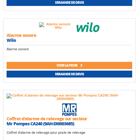
DEMANDE DE DEVIS
Alarme sonore
Wilo
Alarme sonore
VOIR LA FICHE
DEMANDE DE DEVIS
Coffret d'alarme de relevage sur secteur
Mr Pompes CA240 (9AH-DI0003685)
Coffret d'alarme de relevage pour poste de relevage