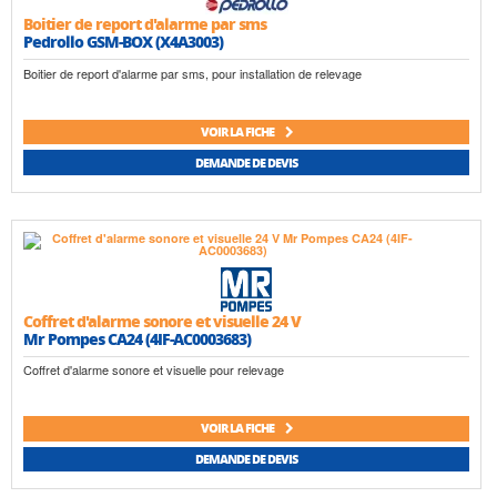
Boitier de report d'alarme par sms
Pedrollo GSM-BOX (X4A3003)
Boitier de report d'alarme par sms, pour installation de relevage
VOIR LA FICHE
DEMANDE DE DEVIS
Coffret d'alarme sonore et visuelle 24 V
Mr Pompes CA24 (4IF-AC0003683)
Coffret d'alarme sonore et visuelle pour relevage
VOIR LA FICHE
DEMANDE DE DEVIS