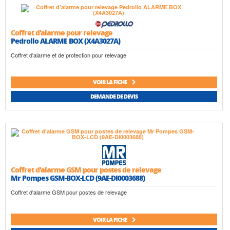
Coffret d'alarme pour relevage
Pedrollo ALARME BOX (X4A3027A)
Coffret d'alarme et de protection pour relevage
VOIR LA FICHE
DEMANDE DE DEVIS
Coffret d'alarme GSM pour postes de relevage
Mr Pompes GSM-BOX-LCD (9AE-DI0003688)
Coffret d'alarme GSM pour postes de relevage
VOIR LA FICHE