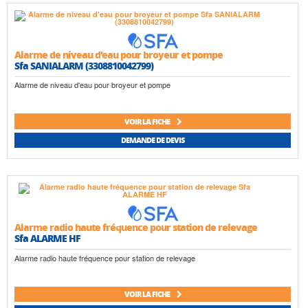
Alarme de niveau d'eau pour broyeur et pompe
Sfa SANIALARM (3308810042799)
Alarme de niveau d'eau pour broyeur et pompe
VOIR LA FICHE
DEMANDE DE DEVIS
Alarme radio haute fréquence pour station de relevage
Sfa ALARME HF
Alarme radio haute fréquence pour station de relevage
VOIR LA FICHE