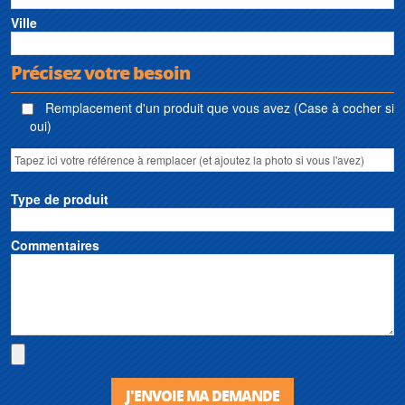
Ville
Précisez votre besoin
Remplacement d'un produit que vous avez (Case à cocher si
oui)
Type de produit
Commentaires
J'ENVOIE MA DEMANDE