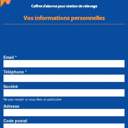
Coffret d'alarme pour station de relevage
Vos informations personnelles
Email *
Téléphone *
Société
Ne pas remplir si vous êtes un particulier
Adresse
Code postal