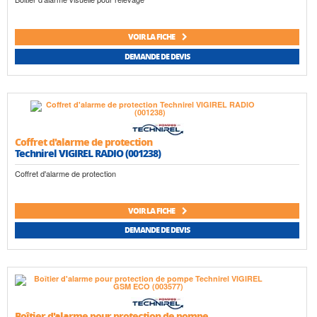
VOIR LA FICHE
DEMANDE DE DEVIS
Coffret d'alarme de protection
Technirel VIGIREL RADIO (001238)
Coffret d'alarme de protection
VOIR LA FICHE
DEMANDE DE DEVIS
Boîtier d'alarme pour protection de pompe