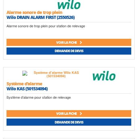
Alarme sonore de trop plein
Wilo DRAIN ALARM FIRST (2550526)
Alarme sonore de trop plein pour station de relevage
VOIR LA FICHE
DEMANDE DE DEVIS
Système d'alarme
Wilo KAS (501534094)
Système d’alarme pour station de relevage
VOIR LA FICHE
DEMANDE DE DEVIS