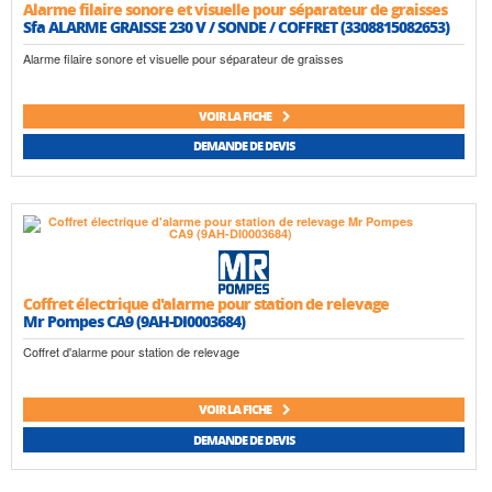
Alarme filaire sonore et visuelle pour séparateur de graisses
Sfa ALARME GRAISSE 230 V / SONDE / COFFRET (3308815082653)
Alarme filaire sonore et visuelle pour séparateur de graisses
VOIR LA FICHE
DEMANDE DE DEVIS
Coffret électrique d'alarme pour station de relevage
Mr Pompes CA9 (9AH-DI0003684)
Coffret d'alarme pour station de relevage
VOIR LA FICHE
DEMANDE DE DEVIS