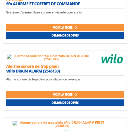
Sfa ALARME ET COFFRET DE COMMANDE
Système d'alarme filaire sonore et visuelle pour station
VOIR LA FICHE
DEMANDE DE DEVIS
Alarme sonore de trop plein
Wilo DRAIN ALARM (2545133)
Alarme sonore de trop plein pour station de relevage
VOIR LA FICHE
DEMANDE DE DEVIS