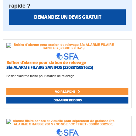
rapide ?
DEMANDEZ UN DEVIS GRATUIT
Boîtier d'alarme pour station de relevage
Sfa ALARME FILAIRE SANIFOS (3308815081625)
Boîtier d'alarme filaire pour station de relevage
VOIR LA FICHE
DEMANDE DE DEVIS