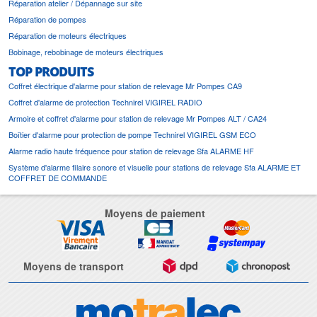
Réparation atelier / Dépannage sur site
Réparation de pompes
Réparation de moteurs électriques
Bobinage, rebobinage de moteurs électriques
TOP PRODUITS
Coffret électrique d'alarme pour station de relevage Mr Pompes CA9
Coffret d'alarme de protection Technirel VIGIREL RADIO
Armoire et coffret d'alarme pour station de relevage Mr Pompes ALT / CA24
Boîtier d'alarme pour protection de pompe Technirel VIGIREL GSM ECO
Alarme radio haute fréquence pour station de relevage Sfa ALARME HF
Système d'alarme filaire sonore et visuelle pour stations de relevage Sfa ALARME ET
COFFRET DE COMMANDE
Moyens de paiement
Moyens de transport