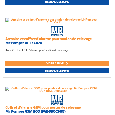
DEMANDE DE DEVIS
Armoire et coffret d'alarme pour station de relevage
Mr Pompes ALT / CA24
Armoire et coffret d'alarme pour station de relevage
VOIR LA FICHE
DEMANDE DE DEVIS
Coffret d'alarme GSM pour postes de relevage
Mr Pompes GSM BOX (9AE-DI0003687)