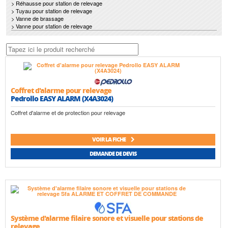
> Réhausse pour station de relevage
> Tuyau pour station de relevage
> Vanne de brassage
> Vanne pour station de relevage
Coffret d'alarme pour relevage
Pedrollo EASY ALARM (X4A3024)
Coffret d'alarme et de protection pour relevage
VOIR LA FICHE
DEMANDE DE DEVIS
Système d'alarme filaire sonore et visuelle pour stations de
relevage