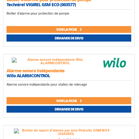
Technirel VIGIREL GSM ECO (003577)
Boîtier d'alarme pour protection de pompe
VOIR LA FICHE
DEMANDE DE DEVIS
Alarme sonore indépendante
Wilo ALARMCONTROL
Alarme sonore indépendante pour station de relevage
VOIR LA FICHE
DEMANDE DE DEVIS