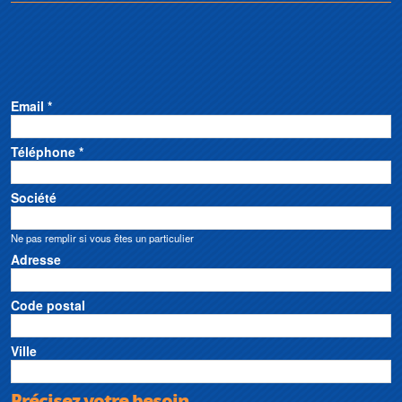
Email *
Téléphone *
Société
Ne pas remplir si vous êtes un particulier
Adresse
Code postal
Ville
Précisez votre besoin