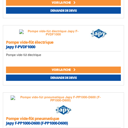
VOIR LA FICHE
DEMANDE DE DEVIS
Pompe vide-fût électrique
Japy F-PVDF1000
Pompe vide-fût électrique
VOIR LA FICHE
DEMANDE DE DEVIS
Pompe vide-fût pneumatique
Japy F-PP1000-D600 (F-PP1000-D600)