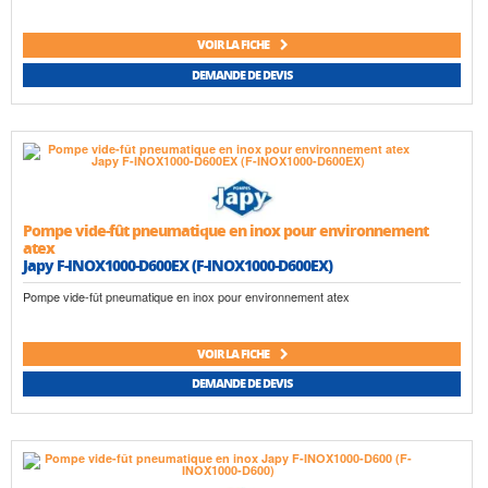
VOIR LA FICHE
DEMANDE DE DEVIS
Pompe vide-fût pneumatique en inox pour environnement
atex
Japy F-INOX1000-D600EX (F-INOX1000-D600EX)
Pompe vide-fût pneumatique en inox pour environnement atex
VOIR LA FICHE
DEMANDE DE DEVIS