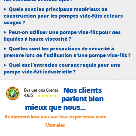
Quels sont les principaux matériaux de
construction pour les pompes vide-fûts et leurs
usages ?
Peut-on utiliser une pompe vide-fût pour des
liquides à haute viscosité ?
Quelles sont les précautions de sécurité à
prendre lors de l'utilisation d'une pompe vide-fût ?
Quel est l'entretien courant requis pour une
pompe vide-fût industrielle ?
Nos clients
Évaluations Clients
4.8
/
5
parlent bien
mieux que nous...
Ils donnent leur avis sur leur expérience avec
Motralec