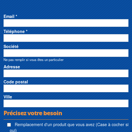
Email *
Téléphone *
Société
Ne pas remplir si vous êtes un particulier
Adresse
Code postal
Ville
Précisez votre besoin
Remplacement d'un produit que vous avez (Case à cocher si
oui)