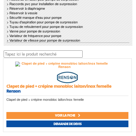
> Raccords pvc pour installation de surpression
> Réservoir à diaphragme
> Réservoir à vessie
> Sécurité manque d'eau pour pompe
> Tuyau d'aspiration pour pompe de surpression
> Tuyau de refoulement pour pompe de surpression
> Vanne pour pompe de surpression
> Variateur de fréquence pour pompe
> Variateur de vitesse pour pompe de surpression
Clapet de pied + crépine monobloc laiton/inox femelle
Renson
Clapet de pied + crépine monobloc laiton/inox femelle
VOIR LA FICHE
DEMANDE DE DEVIS