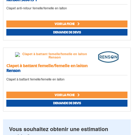
Clapet anti-retour femelle/femelle en laiton
VOIR LA FICHE
DEMANDE DE DEVIS
Clapet à battant femelle/femelle en laiton
Renson
Clapet à battant femelle/femelle en laiton
VOIR LA FICHE
DEMANDE DE DEVIS
Vous souhaitez obtenir une estimation