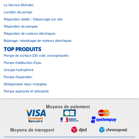
Le Service Motralec
Location de pompe
Réparation atelier / Dépannage sur site
Réparation de pompes
Réparation de moteurs électriques
Bobinage, rebobinage de moteurs électriques
TOP PRODUITS
Pompe de surface 230 volts (monophasée)
Pompe d'adduction d'eau
Groupe hydrophore
Pompe d'aspiration
Motopompes eaux chargées
Pompe aspirante et refoulante
Moyens de paiement
Moyens de transport