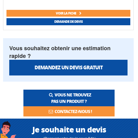
VOIR LA FICHE
DEMANDE DE DEVIS
Vous souhaitez obtenir une estimation
rapide ?
DEMANDEZ UN DEVIS GRATUIT
VOUS NE TROUVEZ
PAS UN PRODUIT ?
CONTACTEZ-NOUS !
Je souhaite un devis