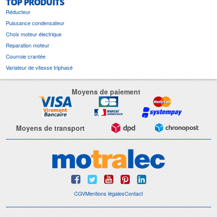
TOP PRODUITS
Réducteur
Puissance condensateur
Choix moteur électrique
Reparation moteur
Courroie crantée
Variateur de vitesse triphasé
Moyens de paiement
Moyens de transport
CGV
Mentions légales
Contact