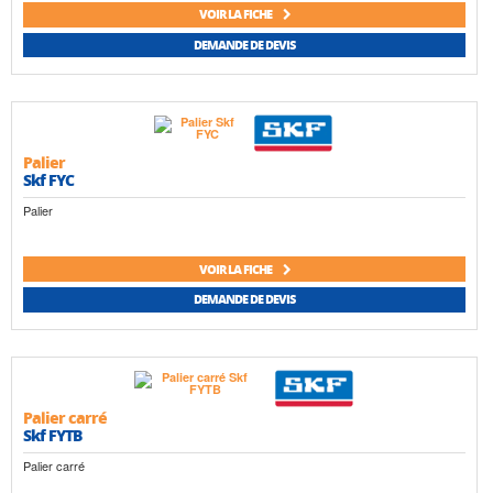
VOIR LA FICHE
DEMANDE DE DEVIS
Palier
Skf FYC
Palier
VOIR LA FICHE
DEMANDE DE DEVIS
Palier carré
Skf FYTB
Palier carré