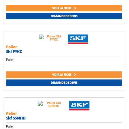
VOIR LA FICHE
DEMANDE DE DEVIS
Palier
Skf FYKC
Palier
VOIR LA FICHE
DEMANDE DE DEVIS
Palier
Skf SSNHD
Palier