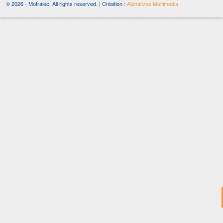
© 2026 - Motralec, All rights reserved. | Création :
Alphalives Multimédia