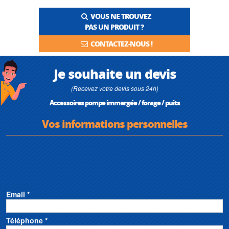
VOUS NE TROUVEZ
PAS UN PRODUIT ?
CONTACTEZ-NOUS !
Je souhaite un devis
(Recevez votre devis sous 24h)
Accessoires pompe immergée / forage / puits
Vos informations personnelles
Email *
Téléphone *