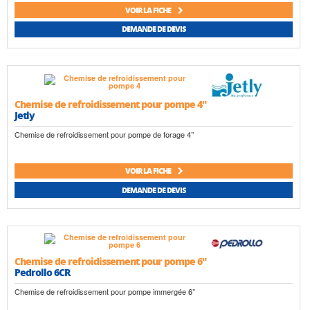
VOIR LA FICHE
DEMANDE DE DEVIS
Chemise de refroidissement pour pompe 4"
Jetly
Chemise de refroidissement pour pompe de forage 4’’
VOIR LA FICHE
DEMANDE DE DEVIS
Chemise de refroidissement pour pompe 6"
Pedrollo 6CR
Chemise de refroidissement pour pompe immergée 6’’