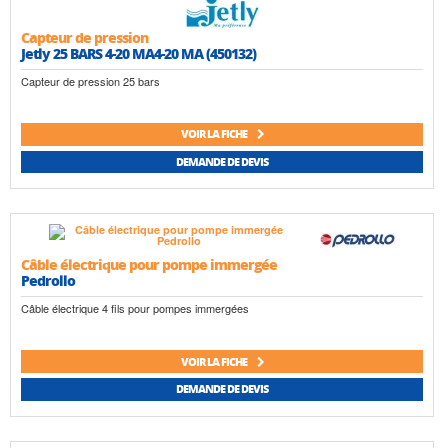
Capteur de pression
Jetly 25 BARS 4-20 MA4-20 MA (450132)
Capteur de pression 25 bars
VOIR LA FICHE
DEMANDE DE DEVIS
Câble électrique pour pompe immergée
Pedrollo
Câble électrique 4 fils pour pompes immergées
VOIR LA FICHE
DEMANDE DE DEVIS