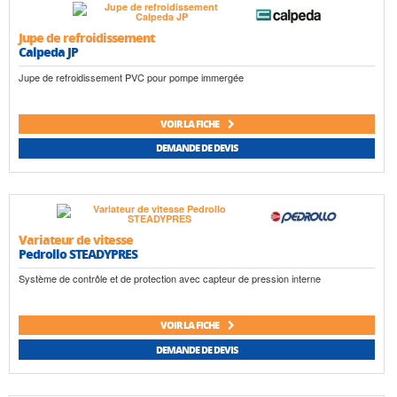
Jupe de refroidissement
Calpeda JP
Jupe de refroidissement PVC pour pompe immergée
VOIR LA FICHE
DEMANDE DE DEVIS
Variateur de vitesse
Pedrollo STEADYPRES
Système de contrôle et de protection avec capteur de pression interne
VOIR LA FICHE
DEMANDE DE DEVIS