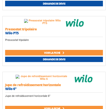
DEMANDE DE DEVIS
Pressostat tripolaire
Wilo PT5
Pressostat tripolaire
VOIR LA FICHE
DEMANDE DE DEVIS
Jupe de refroidissement horizontale
Wilo 6"
Jupe de refroidissement horizontale 6"
VOIR LA FICHE