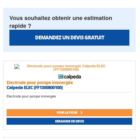
Vous souhaitez obtenir une estimation
rapide ?
DEMANDEZ UN DEVIS GRATUIT
Electrode pour pompe immergée
Calpeda ELEC (FF1300800100)
Electrode pour pompe immergée
VOIR LA FICHE
DEMANDE DE DEVIS