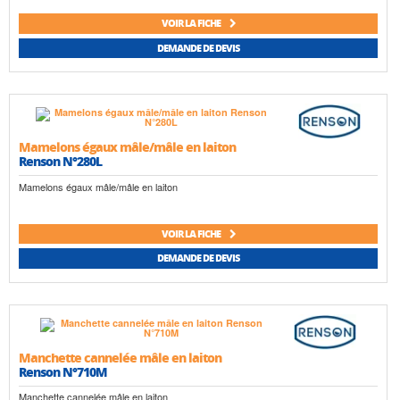
VOIR LA FICHE
DEMANDE DE DEVIS
Mamelons égaux mâle/mâle en laiton
Renson N°280L
Mamelons égaux mâle/mâle en laiton
VOIR LA FICHE
DEMANDE DE DEVIS
Manchette cannelée mâle en laiton
Renson N°710M
Manchette cannelée mâle en laiton