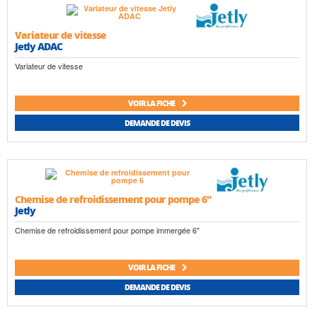
Variateur de vitesse
Jetly ADAC
Variateur de vitesse
VOIR LA FICHE
DEMANDE DE DEVIS
Chemise de refroidissement pour pompe 6"
Jetly
Chemise de refroidissement pour pompe immergée 6"
VOIR LA FICHE
DEMANDE DE DEVIS