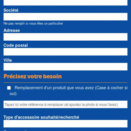
Société
Ne pas remplir si vous êtes un particulier
Adresse
Code postal
Ville
Précisez votre besoin
Remplacement d'un produit que vous avez (Case à cocher si
oui)
Type d'accessoire souhaité/recherché