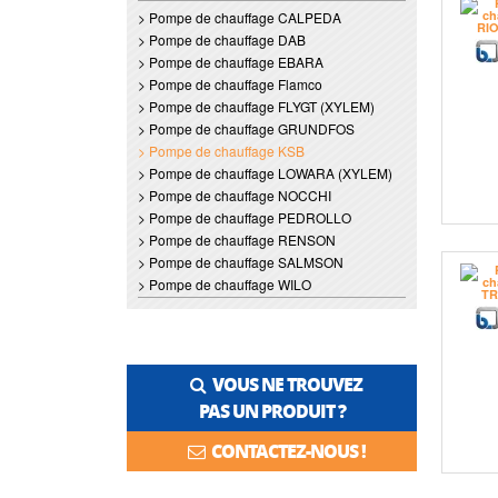
> Pompe de chauffage CALPEDA
> Pompe de chauffage DAB
> Pompe de chauffage EBARA
> Pompe de chauffage Flamco
> Pompe de chauffage FLYGT (XYLEM)
> Pompe de chauffage GRUNDFOS
> Pompe de chauffage KSB
> Pompe de chauffage LOWARA (XYLEM)
> Pompe de chauffage NOCCHI
> Pompe de chauffage PEDROLLO
> Pompe de chauffage RENSON
> Pompe de chauffage SALMSON
> Pompe de chauffage WILO
VOUS NE TROUVEZ
PAS UN PRODUIT ?
CONTACTEZ-NOUS !