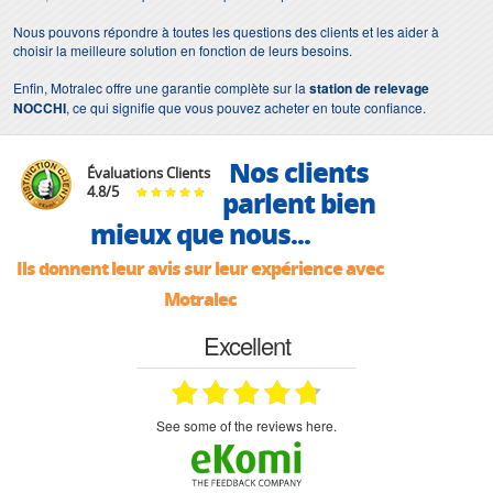
Nous pouvons répondre à toutes les questions des clients et les aider à
choisir la meilleure solution en fonction de leurs besoins.
Enfin, Motralec offre une garantie complète sur la
station de relevage
NOCCHI
, ce qui signifie que vous pouvez acheter en toute confiance.
Nos clients
Évaluations Clients
4.8
/
5
parlent bien
mieux que nous...
Ils donnent leur avis sur leur expérience avec
Motralec
Excellent
see some of the reviews here.