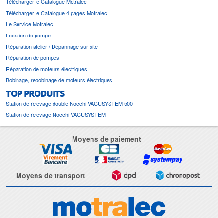
Télécharger le Catalogue Motralec
Télécharger le Catalogue 4 pages Motralec
Le Service Motralec
Location de pompe
Réparation atelier / Dépannage sur site
Réparation de pompes
Réparation de moteurs électriques
Bobinage, rebobinage de moteurs électriques
TOP PRODUITS
Station de relevage double Nocchi VACUSYSTEM 500
Station de relevage Nocchi VACUSYSTEM
Moyens de paiement
Moyens de transport