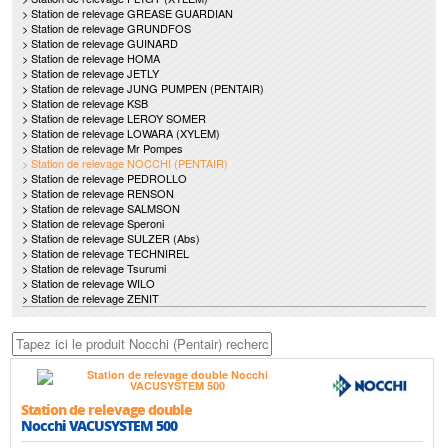
> Station de relevage GREASE GUARDIAN
> Station de relevage GRUNDFOS
> Station de relevage GUINARD
> Station de relevage HOMA
> Station de relevage JETLY
> Station de relevage JUNG PUMPEN (PENTAIR)
> Station de relevage KSB
> Station de relevage LEROY SOMER
> Station de relevage LOWARA (XYLEM)
> Station de relevage Mr Pompes
> Station de relevage NOCCHI (PENTAIR)
> Station de relevage PEDROLLO
> Station de relevage RENSON
> Station de relevage SALMSON
> Station de relevage Speroni
> Station de relevage SULZER (Abs)
> Station de relevage TECHNIREL
> Station de relevage Tsurumi
> Station de relevage WILO
> Station de relevage ZENIT
Station de relevage double
Nocchi VACUSYSTEM 500