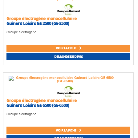
Groupe électrogène monocellulaire
Guinard Loisirs GE 2500 (GE-2500)
Groupe électrogène
VOIR LA FICHE
DEMANDE DE DEVIS
Groupe électrogène monocellulaire
Guinard Loisirs GE 6500 (GE-6500)
Groupe électrogène
VOIR LA FICHE