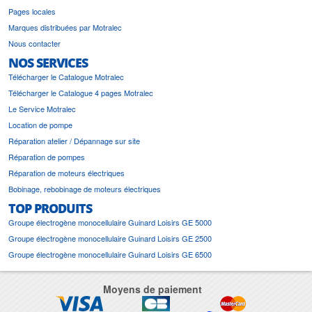
Pages locales
Marques distribuées par Motralec
Nous contacter
NOS SERVICES
Télécharger le Catalogue Motralec
Télécharger le Catalogue 4 pages Motralec
Le Service Motralec
Location de pompe
Réparation atelier / Dépannage sur site
Réparation de pompes
Réparation de moteurs électriques
Bobinage, rebobinage de moteurs électriques
TOP PRODUITS
Groupe électrogène monocellulaire Guinard Loisirs GE 5000
Groupe électrogène monocellulaire Guinard Loisirs GE 2500
Groupe électrogène monocellulaire Guinard Loisirs GE 6500
Moyens de paiement