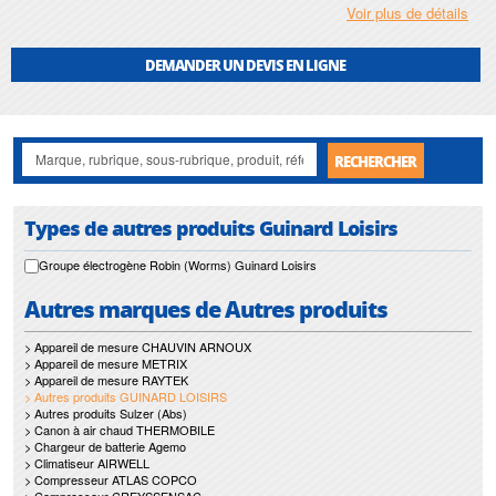
Voir plus de détails
DEMANDER UN DEVIS EN LIGNE
RECHERCHER
Types de autres produits Guinard Loisirs
Groupe électrogène Robin (Worms) Guinard Loisirs
Autres marques de Autres produits
> Appareil de mesure CHAUVIN ARNOUX
> Appareil de mesure METRIX
> Appareil de mesure RAYTEK
> Autres produits GUINARD LOISIRS
> Autres produits Sulzer (Abs)
> Canon à air chaud THERMOBILE
> Chargeur de batterie Agemo
> Climatiseur AIRWELL
> Compresseur ATLAS COPCO