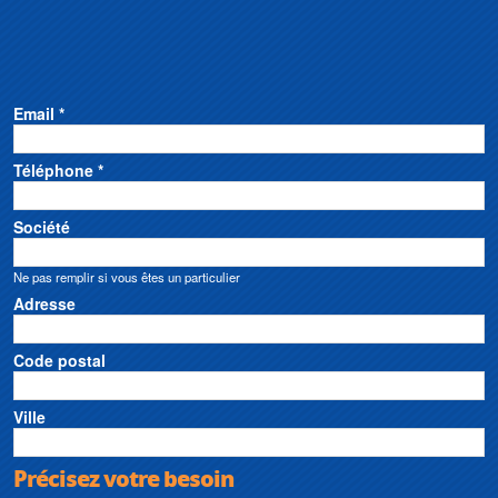
Email *
Téléphone *
Société
Ne pas remplir si vous êtes un particulier
Adresse
Code postal
Ville
Précisez votre besoin