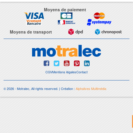
Moyens de paiement
Moyens de transport
CGV
Mentions légales
Contact
© 2026 - Motralec, All rights reserved. | Création :
Alphalives Multimédia