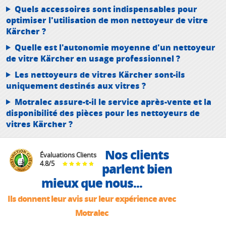
Quels accessoires sont indispensables pour
optimiser l'utilisation de mon nettoyeur de vitre
Kärcher ?
Quelle est l'autonomie moyenne d'un nettoyeur
de vitre Kärcher en usage professionnel ?
Les nettoyeurs de vitres Kärcher sont-ils
uniquement destinés aux vitres ?
Motralec assure-t-il le service après-vente et la
disponibilité des pièces pour les nettoyeurs de
vitres Kärcher ?
Nos clients
Évaluations Clients
4.8
/
5
parlent bien
mieux que nous...
Ils donnent leur avis sur leur expérience avec
Motralec