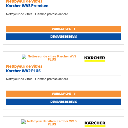
Nettoyeur de vitres
Karcher WV5 Premium
Nettoyeur de vitres . Gamme professionnelle
VOIR LA FICHE
DEMANDE DE DEVIS
Nettoyeur de vitres
Karcher WV2 PLUS
Nettoyeur de vitres . Gamme professionnelle
VOIR LA FICHE
DEMANDE DE DEVIS