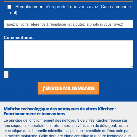
Remplacement d'un produit que vous avez (Case à cocher si
oui)
Commentaires
J'ENVOIE MA DEMANDE
Maîtrise technologique des nettoyeurs de vitres Kärcher :
Fonctionnement et innovations
Le principe de fonctionnement des nettoyeurs de vitres Kärcher repose sur
une séquence opératoire en trois temps : pulvérisation du détergent, action
mécanique de la bonnette microfibre, aspiration immédiate de l'eau sale par
la raclette motorisée. Cette dernière étape constitue la rupture technologique