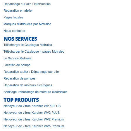
Dépannage sur site / Intervention
Réparation en atelier
Pages locales
Marques distribuées par Motralec
Nous contacter
NOS SERVICES
Télécharger le Catalogue Motralec
Télécharger le Catalogue 4 pages Motralec
Le Service Motralec
Location de pompe
Réparation atelier / Dépannage sur site
Réparation de pompes
Réparation de moteurs électriques
Bobinage, rebobinage de moteurs électriques
TOP PRODUITS
Nettoyeur de vitres Karcher WV 5 PLUS
Nettoyeur de vitres Karcher WV2 PLUS
Nettoyeur de vitres Karcher WV2 Premium
Nettoyeur de vitres Karcher WV5 Premium