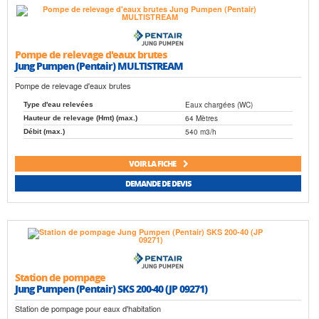
Pompe de relevage d'eaux brutes
Jung Pumpen (Pentair) MULTISTREAM
Pompe de relevage d'eaux brutes
Eaux chargées (WC)
Type d'eau relevées
64 Mètres
Hauteur de relevage (Hmt) (max.)
540 m3/h
Débit (max.)
VOIR LA FICHE
DEMANDE DE DEVIS
Station de pompage
Jung Pumpen (Pentair) SKS 200-40 (JP 09271)
Station de pompage pour eaux d'habitation