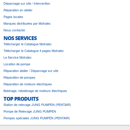
Dépannage sur site / Intervention
Réparation en atelier
Pages locales
Marques distribuées par Motralec
Nous contacter
NOS SERVICES
Télécharger le Catalogue Motralec
Télécharger le Catalogue 4 pages Motralec
Le Service Motralec
Location de pompe
Réparation atelier / Dépannage sur site
Réparation de pompes
Réparation de moteurs électriques
Bobinage, rebobinage de moteurs électriques
TOP PRODUITS
Station de relevage JUNG PUMPEN (PENTAIR)
Pompe de Relevage JUNG PUMPEN
Pompes spéciales JUNG PUMPEN (PENTAIR)