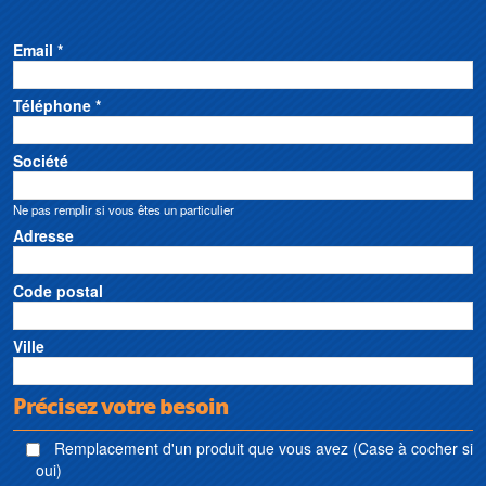
Email *
Téléphone *
Société
Ne pas remplir si vous êtes un particulier
Adresse
Code postal
Ville
Précisez votre besoin
Remplacement d'un produit que vous avez (Case à cocher si
oui)