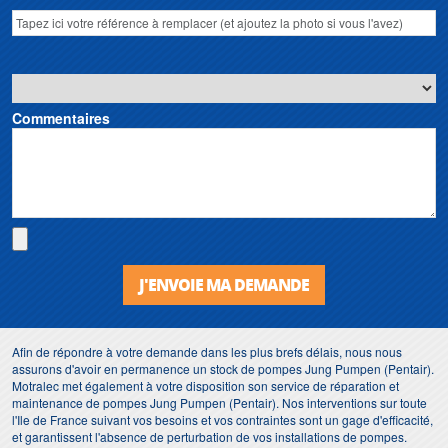
Commentaires
J'ENVOIE MA DEMANDE
Afin de répondre à votre demande dans les plus brefs délais, nous nous
assurons d'avoir en permanence un stock de pompes Jung Pumpen (Pentair).
Motralec met également à votre disposition son service de réparation et
maintenance de pompes Jung Pumpen (Pentair). Nos interventions sur toute
l'Ile de France suivant vos besoins et vos contraintes sont un gage d'efficacité,
et garantissent l'absence de perturbation de vos installations de pompes.