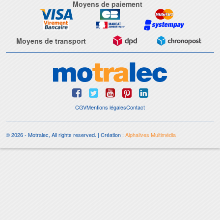
Moyens de paiement
Moyens de transport
CGV
Mentions légales
Contact
© 2026 - Motralec, All rights reserved. | Création :
Alphalives Multimédia