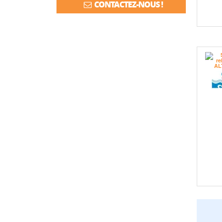
CONTACTEZ-NOUS !