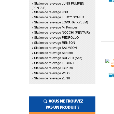
> Station de relevage JUNG PUMPEN
(PENTAIR)
> Station de relevage KSB
> Station de relevage LEROY SOMER
> Station de relevage LOWARA (XYLEM)
> Station de relevage Mr Pompes
> Station de relevage NOCCHI (PENTAIR)
> Station de relevage PEDROLLO
> Station de relevage RENSON
> Station de relevage SALMSON
> Station de relevage Speroni
> Station de relevage SULZER (Abs)
> Station de relevage TECHNIREL
> Station de relevage Tsurumi
> Station de relevage WILO
> Station de relevage ZENIT
VOUS NE TROUVEZ
PAS UN PRODUIT ?