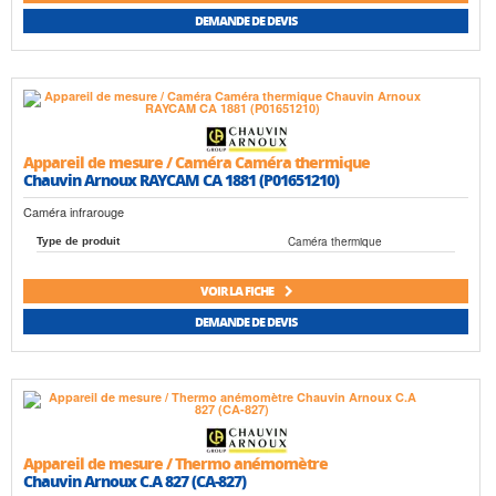
DEMANDE DE DEVIS
Appareil de mesure / Caméra Caméra thermique
Chauvin Arnoux RAYCAM CA 1881 (P01651210)
Caméra infrarouge
Caméra thermique
Type de produit
VOIR LA FICHE
DEMANDE DE DEVIS
Appareil de mesure / Thermo anémomètre
Chauvin Arnoux C.A 827 (CA-827)