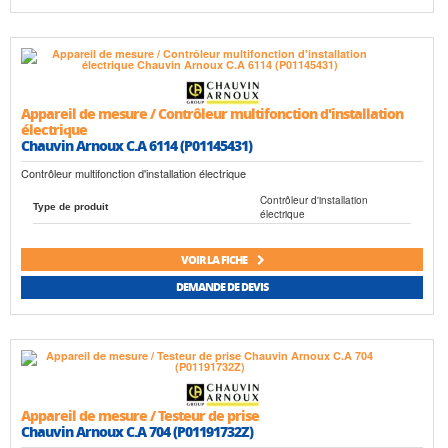
Appareil de mesure / Contrôleur multifonction d'installation
électrique
Chauvin Arnoux C.A 6114 (P01145431)
Contrôleur multifonction d'installation électrique
Contrôleur d'installation
Type de produit
électrique
VOIR LA FICHE
DEMANDE DE DEVIS
Appareil de mesure / Testeur de prise
Chauvin Arnoux C.A 704 (P01191732Z)