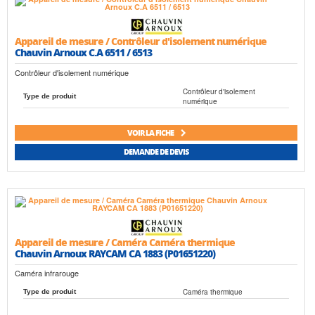
Appareil de mesure / Contrôleur d'isolement numérique
Chauvin Arnoux C.A 6511 / 6513
Contrôleur d'isolement numérique
Contrôleur d'isolement
Type de produit
numérique
VOIR LA FICHE
DEMANDE DE DEVIS
Appareil de mesure / Caméra Caméra thermique
Chauvin Arnoux RAYCAM CA 1883 (P01651220)
Caméra infrarouge
Caméra thermique
Type de produit