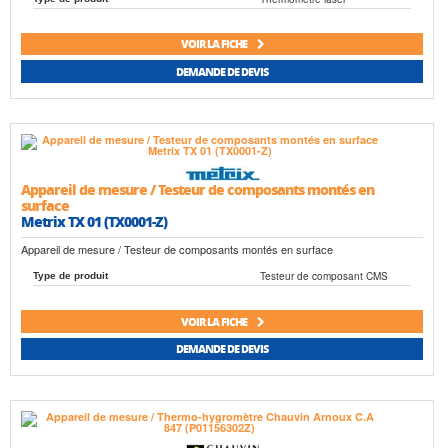
VOIR LA FICHE
DEMANDE DE DEVIS
Appareil de mesure / Testeur de composants montés en
surface
Metrix TX 01 (TX0001-Z)
Appareil de mesure / Testeur de composants montés en surface
Testeur de composant CMS
Type de produit
VOIR LA FICHE
DEMANDE DE DEVIS