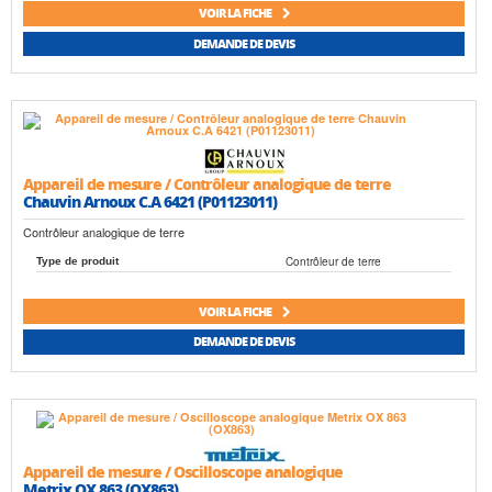
VOIR LA FICHE
DEMANDE DE DEVIS
Appareil de mesure / Contrôleur analogique de terre
Chauvin Arnoux C.A 6421 (P01123011)
Contrôleur analogique de terre
Contrôleur de terre
Type de produit
VOIR LA FICHE
DEMANDE DE DEVIS
Appareil de mesure / Oscilloscope analogique
Metrix OX 863 (OX863)