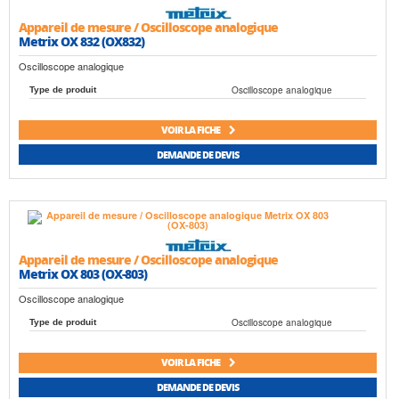
Appareil de mesure / Oscilloscope analogique
Metrix OX 832 (OX832)
Oscilloscope analogique
Oscilloscope analogique
Type de produit
VOIR LA FICHE
DEMANDE DE DEVIS
Appareil de mesure / Oscilloscope analogique
Metrix OX 803 (OX-803)
Oscilloscope analogique
Oscilloscope analogique
Type de produit
VOIR LA FICHE
DEMANDE DE DEVIS