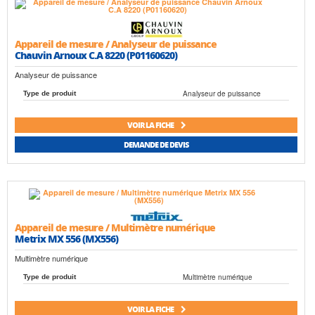
Appareil de mesure / Analyseur de puissance
Chauvin Arnoux C.A 8220 (P01160620)
Analyseur de puissance
Analyseur de puissance
Type de produit
VOIR LA FICHE
DEMANDE DE DEVIS
Appareil de mesure / Multimètre numérique
Metrix MX 556 (MX556)
Multimètre numérique
Multimètre numérique
Type de produit
VOIR LA FICHE