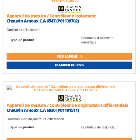
Appareil de mesure / Contrôleur d'isolement
Chauvin Arnoux C.A 6547 (P01139702)
Contrôleur d'isolement
Contrôleur d'isolement
Type de produit
numérique
VOIR LA FICHE
DEMANDE DE DEVIS
Appareil de mesure / Contrôleur de disjoncteurs différentiels
Chauvin Arnoux C.A 6030 (P01191511)
Contrôleur de disjoncteurs différentiels
Contrôleur de disjoncteur
Type de produit