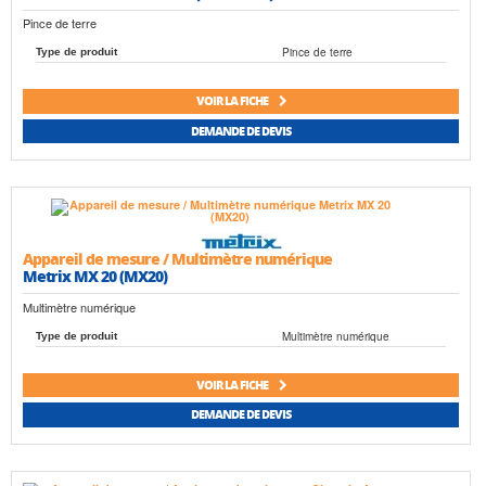
Pince de terre
Pince de terre
Type de produit
VOIR LA FICHE
DEMANDE DE DEVIS
Appareil de mesure / Multimètre numérique
Metrix MX 20 (MX20)
Multimètre numérique
Multimètre numérique
Type de produit
VOIR LA FICHE
DEMANDE DE DEVIS