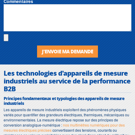
Commentaires
J'ENVOIE MA DEMANDE
Les technologies d'appareils de mesure
industriels au service de la performance
B2B
Principes fondamentaux et typologies des appareils de mesure
industriels
Les appareils de mesure industriels exploitent des phénomènes physiques
variés pour quantifier des grandeurs électriques, thermiques, mécaniques ou
environnementales. La mesure électrique repose sur des principes de
conversion analogique-numérique :
nos multimètres numériques pour des
mesures électriques précises
convertissent des tensions, courants ou