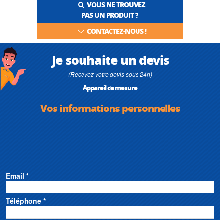
VOUS NE TROUVEZ
PAS UN PRODUIT ?
CONTACTEZ-NOUS !
Je souhaite un devis
(Recevez votre devis sous 24h)
Appareil de mesure
Vos informations personnelles
Email *
Téléphone *