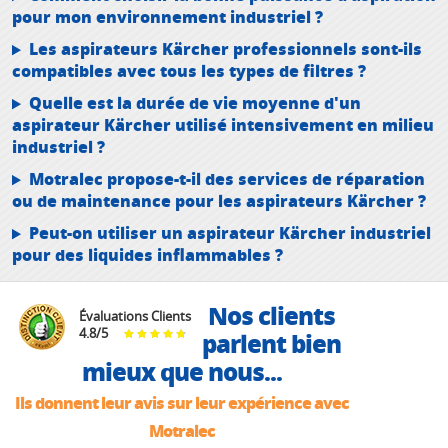
pour mon environnement industriel ?
Les aspirateurs Kärcher professionnels sont-ils
compatibles avec tous les types de filtres ?
Quelle est la durée de vie moyenne d'un
aspirateur Kärcher utilisé intensivement en milieu
industriel ?
Motralec propose-t-il des services de réparation
ou de maintenance pour les aspirateurs Kärcher ?
Peut-on utiliser un aspirateur Kärcher industriel
pour des liquides inflammables ?
Nos clients
Évaluations Clients
4.8
/
5
parlent bien
mieux que nous...
Ils donnent leur avis sur leur expérience avec
Motralec