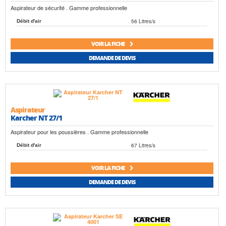
Aspirateur de sécurité . Gamme professionnelle
56 Litres/s
Débit d'air
VOIR LA FICHE
DEMANDE DE DEVIS
Aspirateur
Karcher NT 27/1
Aspirateur pour les poussières . Gamme professionnelle
67 Litres/s
Débit d'air
VOIR LA FICHE
DEMANDE DE DEVIS