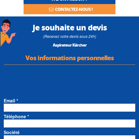
CONTACTEZ-NOUS !
Je souhaite un devis
(Recevez votre devis sous 24h)
Aspirateur Kärcher
Vos informations personnelles
Email *
Téléphone *
Société