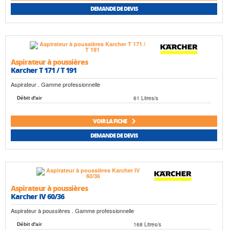
DEMANDE DE DEVIS
Aspirateur à poussières
Karcher T 171 / T 191
Aspirateur . Gamme professionnelle
61 Litres/s
Débit d'air
VOIR LA FICHE
DEMANDE DE DEVIS
Aspirateur à poussières
Karcher IV 60/36
Aspirateur à poussières . Gamme professionnelle
168 Litres/s
Débit d'air