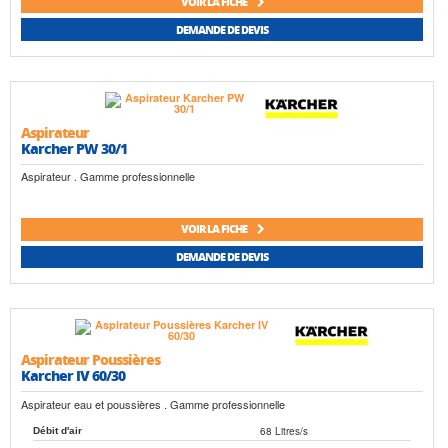
VOIR LA FICHE
DEMANDE DE DEVIS
Aspirateur
Karcher PW 30/1
Aspirateur . Gamme professionnelle
VOIR LA FICHE
DEMANDE DE DEVIS
Aspirateur Poussières
Karcher IV 60/30
Aspirateur eau et poussières . Gamme professionnelle
68 Litres/s
Débit d'air