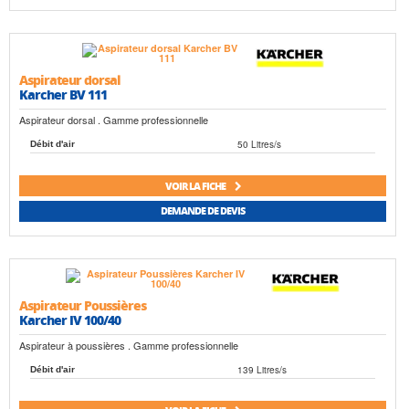
Aspirateur dorsal
Karcher BV 111
Aspirateur dorsal . Gamme professionnelle
50 Litres/s
Débit d'air
VOIR LA FICHE
DEMANDE DE DEVIS
Aspirateur Poussières
Karcher IV 100/40
Aspirateur à poussières . Gamme professionnelle
139 Litres/s
Débit d'air