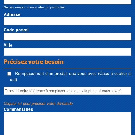
Ne pas remplir si vous êtes un particulier
Adresse
Code postal
Ville
Précisez votre besoin
Remplacement d'un produit que vous avez (Case à cocher si
oui)
Cliquez ici pour préciser votre demande
Commentaires