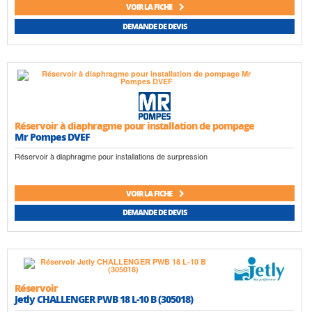
VOIR LA FICHE
DEMANDE DE DEVIS
Réservoir à diaphragme pour installation de pompage
Mr Pompes DVEF
Réservoir à diaphragme pour installations de surpression
VOIR LA FICHE
DEMANDE DE DEVIS
Réservoir
Jetly CHALLENGER PWB 18 L-10 B (305018)