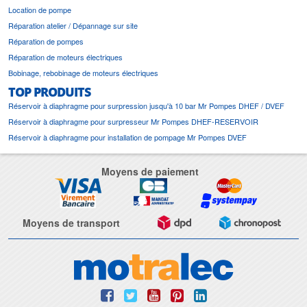
Location de pompe
Réparation atelier / Dépannage sur site
Réparation de pompes
Réparation de moteurs électriques
Bobinage, rebobinage de moteurs électriques
TOP PRODUITS
Réservoir à diaphragme pour surpression jusqu'à 10 bar Mr Pompes DHEF / DVEF
Réservoir à diaphragme pour surpresseur Mr Pompes DHEF-RESERVOIR
Réservoir à diaphragme pour installation de pompage Mr Pompes DVEF
Moyens de paiement
Moyens de transport