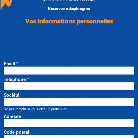
Réservoir à diaphragme
Vos informations personnelles
Email *
Téléphone *
Société
Ne pas remplir si vous êtes un particulier
Adresse
Code postal