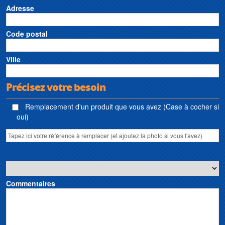
Adresse
Code postal
Ville
Précisez votre besoin
Remplacement d'un produit que vous avez (Case à cocher si
oui)
Commentaires