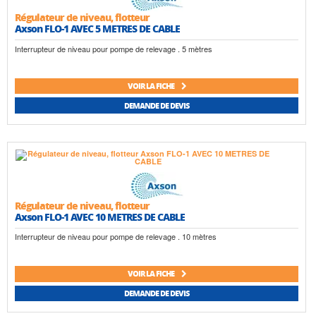
Régulateur de niveau, flotteur
Axson FLO-1 AVEC 5 METRES DE CABLE
Interrupteur de niveau pour pompe de relevage . 5 mètres
VOIR LA FICHE
DEMANDE DE DEVIS
Régulateur de niveau, flotteur
Axson FLO-1 AVEC 10 METRES DE CABLE
Interrupteur de niveau pour pompe de relevage . 10 mètres
VOIR LA FICHE
DEMANDE DE DEVIS