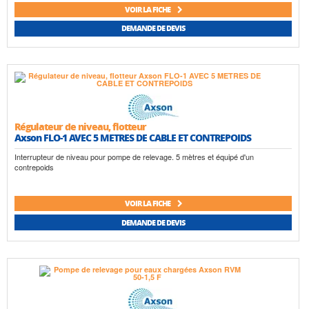
VOIR LA FICHE
DEMANDE DE DEVIS
Régulateur de niveau, flotteur
Axson FLO-1 AVEC 5 METRES DE CABLE ET CONTREPOIDS
Interrupteur de niveau pour pompe de relevage. 5 mètres et équipé d'un
contrepoids
VOIR LA FICHE
DEMANDE DE DEVIS