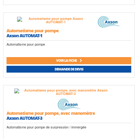
Automatisme pour pompe
Axson AUTOMAT-1
Automatisme pour pompe
VOIR LA FICHE
DEMANDE DE DEVIS
Automatisme pour pompe, avec manomètre
Axson AUTOMAT-3
Automatisme pour pompe de surpression / immergée