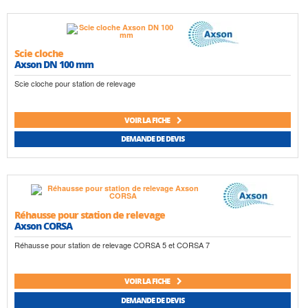
Scie cloche
Axson DN 100 mm
Scie cloche pour station de relevage
VOIR LA FICHE
DEMANDE DE DEVIS
Réhausse pour station de relevage
Axson CORSA
Réhausse pour station de relevage CORSA 5 et CORSA 7
VOIR LA FICHE
DEMANDE DE DEVIS