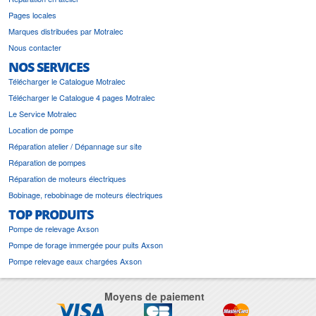
Pages locales
Marques distribuées par Motralec
Nous contacter
NOS SERVICES
Télécharger le Catalogue Motralec
Télécharger le Catalogue 4 pages Motralec
Le Service Motralec
Location de pompe
Réparation atelier / Dépannage sur site
Réparation de pompes
Réparation de moteurs électriques
Bobinage, rebobinage de moteurs électriques
TOP PRODUITS
Pompe de relevage Axson
Pompe de forage immergée pour puits Axson
Pompe relevage eaux chargées Axson
Moyens de paiement