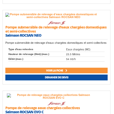
Pompe submersible de relevage d’eaux chargées domestiques
et semi-collectives
Salmson ROCSAN NEO
Pompe submersible de relevage d’eaux chargées domestiques et semi-collectives
Eaux chargées (WC)
Type d'eau relevées
23.5 Mètres
Hauteur de relevage (Hmt) (max.)
54 m3/h
Débit (max.)
VOIR LA FICHE
DEMANDE DE DEVIS
Pompe de relevage eaux chargées collectives
Salmson ROCSAN EVO C