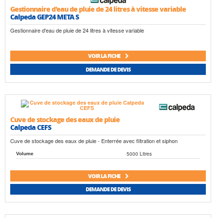
Gestionnaire d'eau de pluie de 24 litres à vitesse variable
Calpeda GEP24 META S
Gestionnaire d'eau de pluie de 24 litres à vitesse variable
VOIR LA FICHE
DEMANDE DE DEVIS
Cuve de stockage des eaux de pluie
Calpeda CEFS
Cuve de stockage des eaux de pluie - Enterrée avec filtration et siphon
5000 Litres
Volume
VOIR LA FICHE
DEMANDE DE DEVIS