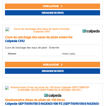
VOIR LA FICHE
DEMANDE DE DEVIS
Cuve de stockage des eaux de pluie enterrée
Calpeda CHU
Cuve de stockage des eaux de pluie - Enterrée
10000 Litres
Volume
VOIR LA FICHE
DEMANDE DE DEVIS
Gestionnaire d'eau de pluie de 150 litres
Calpeda GEP-TWIN150 E-NGXM3-100 PZ (GEP-TWIN150-E-NGXM3-