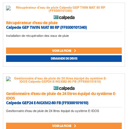
Récupérateur d'eau de pluie
Calpeda GEP TWIN MAT 80 RP (FF9300101340)
Installation de récupération des eaux de pluie
VOIR LA FICHE
DEMANDE DE DEVIS
Gestionnaire d'eau de pluie de 24 litres équipé du système E-
IDOS
Calpeda GEP24 E-NGXM2-80 FB (FF9300101610)
Gestionnaire d'eau de pluie de 24 litres équipé du système E-IDOS
VOIR LA FICHE