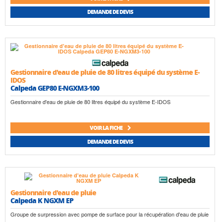
DEMANDE DE DEVIS
Gestionnaire d'eau de pluie de 80 litres équipé du système E-
IDOS
Calpeda GEP80 E-NGXM3-100
Gestionnaire d'eau de pluie de 80 litres équipé du système E-IDOS
VOIR LA FICHE
DEMANDE DE DEVIS
Gestionnaire d'eau de pluie
Calpeda K NGXM EP
Groupe de surpression avec pompe de surface pour la récupération d'eau de pluie