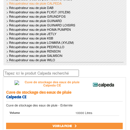
> Récupérateur eau de pluie CALPEDA
> Récupérateur eau de pluie DAB
> Récupérateur eau de pluie FLYGT (XYLEM)
> Récupérateur eau de pluie GRUNDFOS
> Récupérateur eau de pluie GUINARD
> Récupérateur eau de pluie GUINARD LOISIRS
> Récupérateur eau de pluie HOMA PUMPEN
> Récupérateur eau de pluie JETLY
> Récupérateur eau de pluie KSB
> Récupérateur eau de pluie LOWARA (XYLEM)
> Récupérateur eau de pluie PEDROLLO
> Récupérateur eau de pluie RENSON
> Récupérateur eau de pluie SALMSON
> Récupérateur eau de pluie WILO
Cuve de stockage des eaux de pluie
Calpeda CE
Cuve de stockage des eaux de pluie - Enterrée
10000 Litres
Volume
VOIR LA FICHE