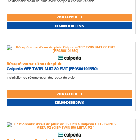
Gestionnaire d'eau de pluie avec pompe à vitesse variable
VOIR LA FICHE
DEMANDE DE DEVIS
Récupérateur d'eau de pluie
Calpeda GEP TWIN MAT 80 EMT (FF9300101350)
Installation de récupération des eaux de pluie
VOIR LA FICHE
DEMANDE DE DEVIS