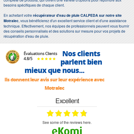
besoins spécifiques de chaque client.
En achetant votre
récupérateur d'eau de pluie CALPEDA sur notre site
Motralec
, vous bénéficierez d'un excellent service client et d'une assistance
technique. Effectivement, nos équipes de professionnels peuvent vous fournir
des conseils personnalisés et des solutions sur mesure pour vos projets de
récupération d'eau de pluie.
Nos clients
Évaluations Clients
4.8
/
5
parlent bien
mieux que nous...
Ils donnent leur avis sur leur expérience avec
Motralec
Excellent
see some of the reviews here.