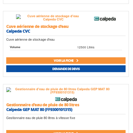
Cuve aérienne de stockage d'eau
Calpeda CVC
Cuve aérienne de stockage d'eau
12500 Litres
Volume
VOIR LA FICHE
DEMANDE DE DEVIS
Gestionnaire d'eau de pluie de 80 litres
Calpeda GEP MAT 80 (FF9300101315)
Gestionnaire eau de pluie 80 litres à vitesse fixe