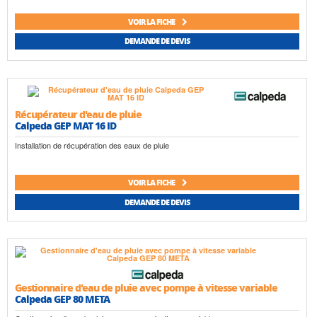
VOIR LA FICHE
DEMANDE DE DEVIS
Récupérateur d'eau de pluie
Calpeda GEP MAT 16 ID
Installation de récupération des eaux de pluie
VOIR LA FICHE
DEMANDE DE DEVIS
Gestionnaire d'eau de pluie avec pompe à vitesse variable
Calpeda GEP 80 META