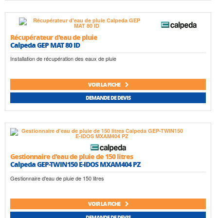
Récupérateur d'eau de pluie
Calpeda GEP MAT 80 ID
Installation de récupération des eaux de pluie
VOIR LA FICHE
DEMANDE DE DEVIS
Gestionnaire d'eau de pluie de 150 litres
Calpeda GEP-TWIN150 E-IDOS MXAM404 PZ
Gestionnaire d'eau de pluie de 150 litres
VOIR LA FICHE
DEMANDE DE DEVIS