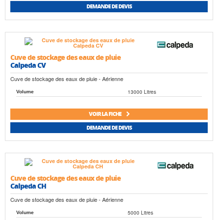
DEMANDE DE DEVIS
Cuve de stockage des eaux de pluie
Calpeda CV
Cuve de stockage des eaux de pluie - Aérienne
13000 Litres
Volume
VOIR LA FICHE
DEMANDE DE DEVIS
Cuve de stockage des eaux de pluie
Calpeda CH
Cuve de stockage des eaux de pluie - Aérienne
5000 Litres
Volume