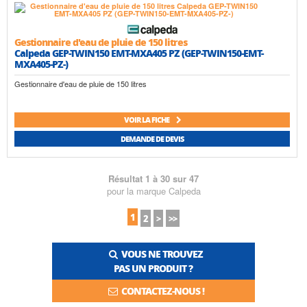
Gestionnaire d'eau de pluie de 150 litres
Calpeda GEP-TWIN150 EMT-MXA405 PZ (GEP-TWIN150-EMT-
MXA405-PZ-)
Gestionnaire d'eau de pluie de 150 litres
VOIR LA FICHE
DEMANDE DE DEVIS
Résultat 1 à 30 sur 47
pour la marque Calpeda
1
2
>
>>
VOUS NE TROUVEZ
PAS UN PRODUIT ?
CONTACTEZ-NOUS !