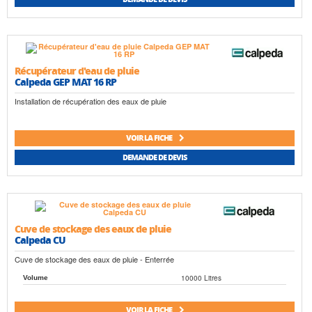
Récupérateur d'eau de pluie
Calpeda GEP MAT 16 RP
Installation de récupération des eaux de pluie
VOIR LA FICHE
DEMANDE DE DEVIS
Cuve de stockage des eaux de pluie
Calpeda CU
Cuve de stockage des eaux de pluie - Enterrée
10000 Litres
Volume
VOIR LA FICHE