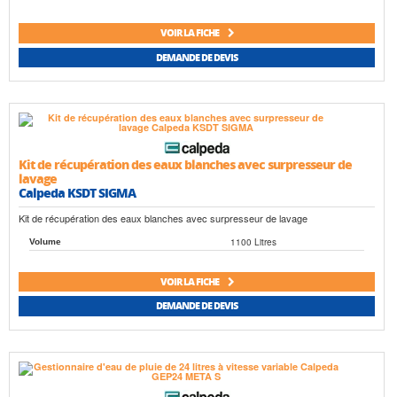
VOIR LA FICHE
DEMANDE DE DEVIS
Kit de récupération des eaux blanches avec surpresseur de
lavage
Calpeda KSDT SIGMA
Kit de récupération des eaux blanches avec surpresseur de lavage
1100 Litres
Volume
VOIR LA FICHE
DEMANDE DE DEVIS