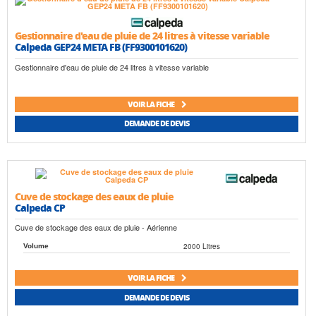
Gestionnaire d'eau de pluie de 24 litres à vitesse variable
Calpeda GEP24 META FB (FF9300101620)
Gestionnaire d'eau de pluie de 24 litres à vitesse variable
VOIR LA FICHE
DEMANDE DE DEVIS
Cuve de stockage des eaux de pluie
Calpeda CP
Cuve de stockage des eaux de pluie - Aérienne
2000 Litres
Volume
VOIR LA FICHE
DEMANDE DE DEVIS