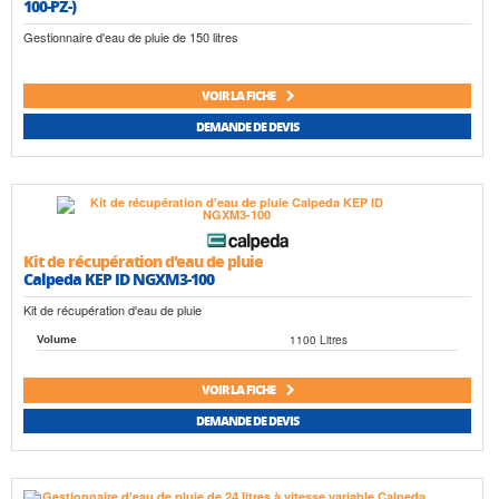
100-PZ-)
Gestionnaire d'eau de pluie de 150 litres
VOIR LA FICHE
DEMANDE DE DEVIS
Kit de récupération d'eau de pluie
Calpeda KEP ID NGXM3-100
Kit de récupération d'eau de pluie
1100 Litres
Volume
VOIR LA FICHE
DEMANDE DE DEVIS