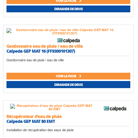
VOIR LA FICHE
DEMANDE DE DEVIS
Gestionnaire eau de pluie / eau de ville
Calpeda GEP MAT 16 (FF9300101307)
Gestionnaire eau de pluie / eau de ville
VOIR LA FICHE
DEMANDE DE DEVIS
Récupérateur d'eau de pluie
Calpeda GEP MAT 80 EMT
Installation de récupération des eaux de pluie