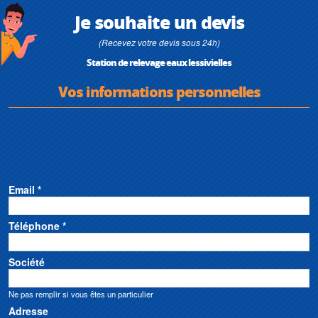
Je souhaite un devis
(Recevez votre devis sous 24h)
Station de relevage eaux lessivielles
Vos informations personnelles
Email *
Téléphone *
Société
Ne pas remplir si vous êtes un particulier
Adresse