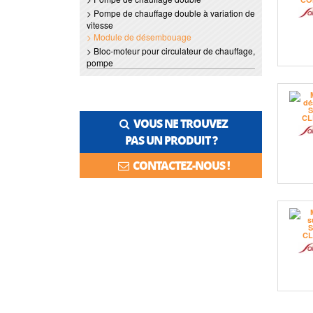
> Pompe de chauffage double à variation de
vitesse
> Module de désembouage
> Bloc-moteur pour circulateur de chauffage,
pompe
VOUS NE TROUVEZ
PAS UN PRODUIT ?
CONTACTEZ-NOUS !