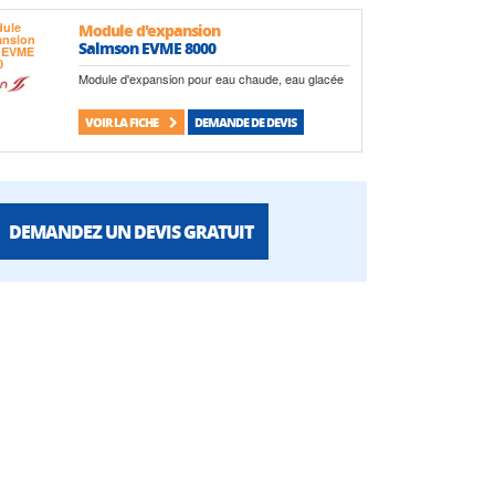
Module d'expansion
Salmson EVME 8000
Module d'expansion pour eau chaude, eau glacée
VOIR LA FICHE
DEMANDE DE DEVIS
DEMANDEZ UN DEVIS GRATUIT