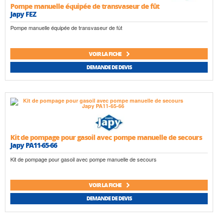
Pompe manuelle équipée de transvaseur de fût
Japy FEZ
Pompe manuelle équipée de transvaseur de fût
VOIR LA FICHE
DEMANDE DE DEVIS
Kit de pompage pour gasoil avec pompe manuelle de secours
Japy PA11-65-66
Kit de pompage pour gasoil avec pompe manuelle de secours
VOIR LA FICHE
DEMANDE DE DEVIS