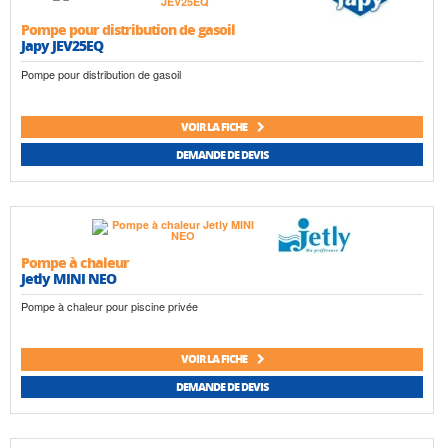
Pompe pour distribution de gasoil
Japy JEV25EQ
Pompe pour distribution de gasoil
VOIR LA FICHE
DEMANDE DE DEVIS
Pompe à chaleur
Jetly MINI NEO
Pompe à chaleur pour piscine privée
VOIR LA FICHE
DEMANDE DE DEVIS