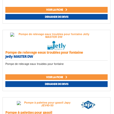
VOIR LA FICHE
DEMANDE DE DEVIS
Pompe de relevage eaux troubles pour fontaine
Jetly MASTER DW
Pompe de relevage eaux troubles pour fontaine
VOIR LA FICHE
DEMANDE DE DEVIS
Pompe à palettes pour gasoil