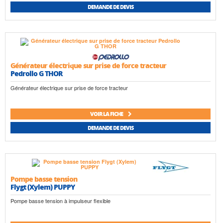
DEMANDE DE DEVIS
Générateur électrique sur prise de force tracteur
Pedrollo G THOR
Générateur électrique sur prise de force tracteur
VOIR LA FICHE
DEMANDE DE DEVIS
Pompe basse tension
Flygt (Xylem) PUPPY
Pompe basse tension à impulseur flexible