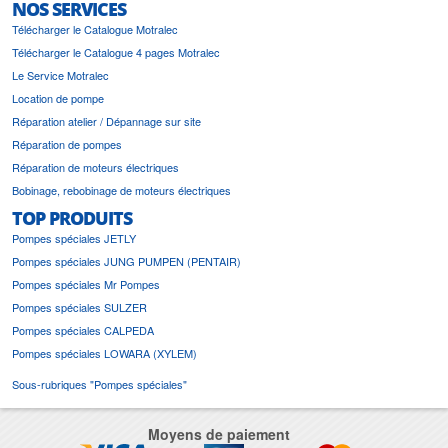
NOS SERVICES
Télécharger le Catalogue Motralec
Télécharger le Catalogue 4 pages Motralec
Le Service Motralec
Location de pompe
Réparation atelier / Dépannage sur site
Réparation de pompes
Réparation de moteurs électriques
Bobinage, rebobinage de moteurs électriques
TOP PRODUITS
Pompes spéciales JETLY
Pompes spéciales JUNG PUMPEN (PENTAIR)
Pompes spéciales Mr Pompes
Pompes spéciales SULZER
Pompes spéciales CALPEDA
Pompes spéciales LOWARA (XYLEM)
Sous-rubriques "Pompes spéciales"
Moyens de paiement