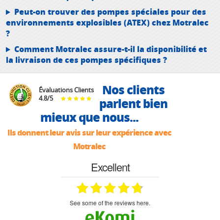
Peut-on trouver des pompes spéciales pour des
environnements explosibles (ATEX) chez Motralec
?
Comment Motralec assure-t-il la disponibilité et
la livraison de ces pompes spécifiques ?
Nos clients
Évaluations Clients
4.8
/
5
parlent bien
mieux que nous...
Ils donnent leur avis sur leur expérience avec
Motralec
Excellent
see some of the reviews here.