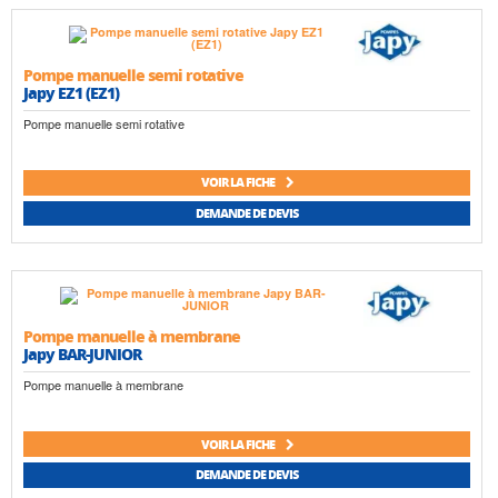
Pompe manuelle semi rotative
Japy EZ1 (EZ1)
Pompe manuelle semi rotative
VOIR LA FICHE
DEMANDE DE DEVIS
Pompe manuelle à membrane
Japy BAR-JUNIOR
Pompe manuelle à membrane
VOIR LA FICHE
DEMANDE DE DEVIS