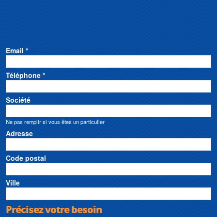
Email *
Téléphone *
Société
Ne pas remplir si vous êtes un particulier
Adresse
Code postal
Ville
Précisez votre besoin