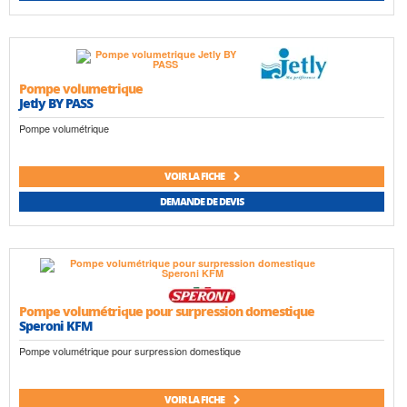
Pompe volumetrique
Jetly BY PASS
Pompe volumétrique
VOIR LA FICHE
DEMANDE DE DEVIS
Pompe volumétrique pour surpression domestique
Speroni KFM
Pompe volumétrique pour surpression domestique
VOIR LA FICHE