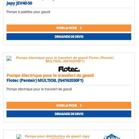
Japy JEV40-50
Pompe à palettes pour gasoil
VOIR LA FICHE
DEMANDE DE DEVIS
Pompe électrique pour le transfert de gasoil
Flotec (Pentair) MULTIOIL (N4162030F1)
Pompe électrique pour le transfert de gasoil
VOIR LA FICHE
DEMANDE DE DEVIS