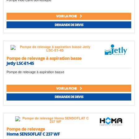
VOIR LA FICHE
DEMANDE DE DEVIS
Pompe de relevage à aspiration basse
Jetly LSC-E1-4S
Pompe de relevage à aspiration basse
VOIR LA FICHE
DEMANDE DE DEVIS
Pompe de relevage
Homa SENSOFLAT C 237 WF