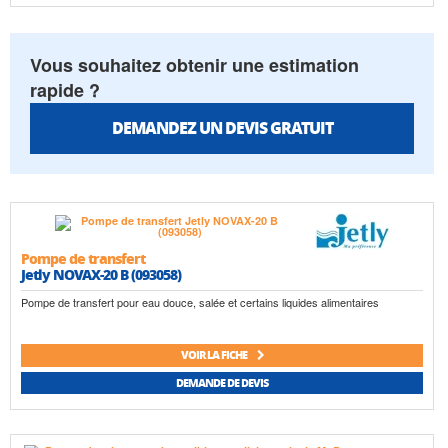
Vous souhaitez obtenir une estimation
rapide ?
DEMANDEZ UN DEVIS GRATUIT
Pompe de transfert
Jetly NOVAX-20 B (093058)
Pompe de transfert pour eau douce, salée et certains liquides alimentaires
VOIR LA FICHE
DEMANDE DE DEVIS