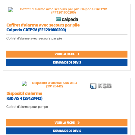
Coffret d'alarme avec secours par pile
Calpeda CATP9V (FF1201600200)
Coffret d'alarme avec secours par pile
VOIR LA FICHE
DEMANDE DE DEVIS
Dispositif d'alarme
Ksb AS 4 (29128442)
Coffret d'alarme pour pompe
VOIR LA FICHE
DEMANDE DE DEVIS