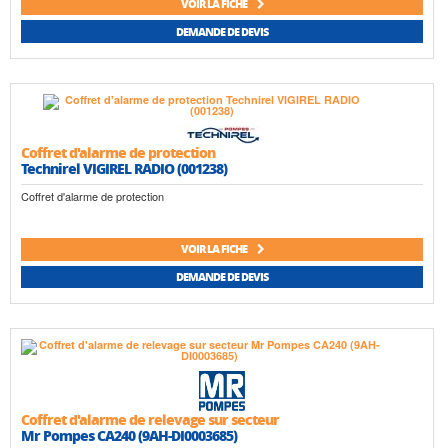
VOIR LA FICHE
DEMANDE DE DEVIS
Coffret d'alarme de protection
Technirel VIGIREL RADIO (001238)
Coffret d'alarme de protection
VOIR LA FICHE
DEMANDE DE DEVIS
Coffret d'alarme de relevage sur secteur
Mr Pompes CA240 (9AH-DI0003685)