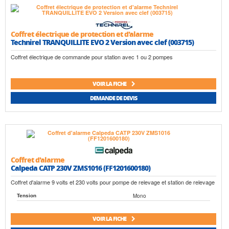
Coffret électrique de protection et d'alarme
Technirel TRANQUILLITE EVO 2 Version avec clef (003715)
Coffret électrique de commande pour station avec 1 ou 2 pompes
VOIR LA FICHE
DEMANDE DE DEVIS
Coffret d'alarme
Calpeda CATP 230V ZMS1016 (FF1201600180)
Coffret d'alarme 9 volts et 230 volts pour pompe de relevage et station de relevage
Mono
Tension
VOIR LA FICHE