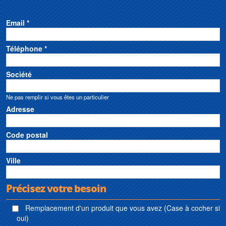
Email *
Téléphone *
Société
Ne pas remplir si vous êtes un particulier
Adresse
Code postal
Ville
Précisez votre besoin
Remplacement d'un produit que vous avez (Case à cocher si
oui)