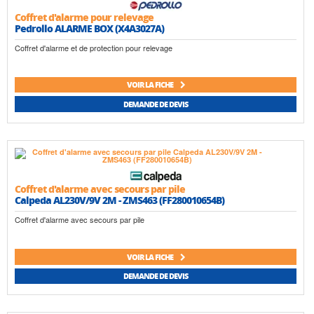
Coffret d'alarme pour relevage
Pedrollo ALARME BOX (X4A3027A)
Coffret d'alarme et de protection pour relevage
VOIR LA FICHE
DEMANDE DE DEVIS
Coffret d'alarme avec secours par pile
Calpeda AL230V/9V 2M - ZMS463 (FF280010654B)
Coffret d'alarme avec secours par pile
VOIR LA FICHE
DEMANDE DE DEVIS