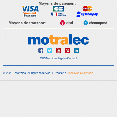
Moyens de paiement
Moyens de transport
CGV
Mentions légales
Contact
© 2026 - Motralec, All rights reserved. | Création :
Alphalives Multimédia