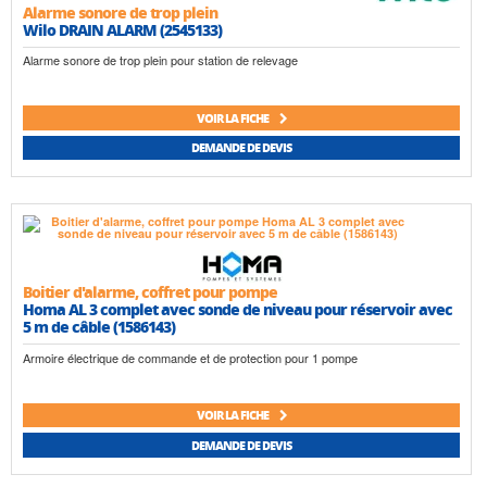
Alarme sonore de trop plein
Wilo DRAIN ALARM (2545133)
Alarme sonore de trop plein pour station de relevage
VOIR LA FICHE
DEMANDE DE DEVIS
Boitier d'alarme, coffret pour pompe
Homa AL 3 complet avec sonde de niveau pour réservoir avec
5 m de câble (1586143)
Armoire électrique de commande et de protection pour 1 pompe
VOIR LA FICHE
DEMANDE DE DEVIS