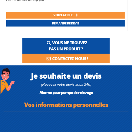
VOIR LA FICHE
DEMANDE DE DEVIS
VOUS NE TROUVEZ
PAS UN PRODUIT ?
CONTACTEZ-NOUS !
Je souhaite un devis
(Recevez votre devis sous 24h)
Alarme pour pompe de relevage
Vos informations personnelles