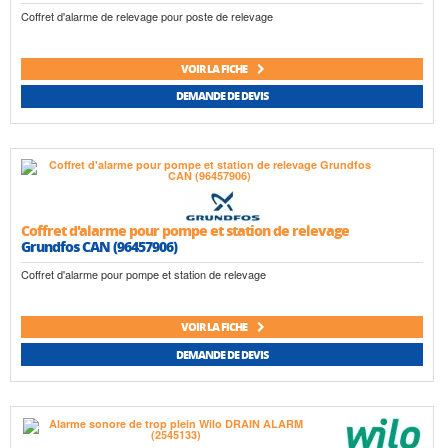
Coffret d'alarme de relevage pour poste de relevage
VOIR LA FICHE
DEMANDE DE DEVIS
Coffret d'alarme pour pompe et station de relevage
Grundfos CAN (96457906)
Coffret d'alarme pour pompe et station de relevage
VOIR LA FICHE
DEMANDE DE DEVIS