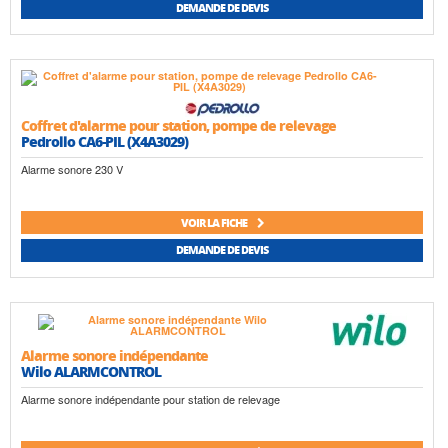
DEMANDE DE DEVIS
Coffret d'alarme pour station, pompe de relevage
Pedrollo CA6-PIL (X4A3029)
Alarme sonore 230 V
VOIR LA FICHE
DEMANDE DE DEVIS
Alarme sonore indépendante
Wilo ALARMCONTROL
Alarme sonore indépendante pour station de relevage