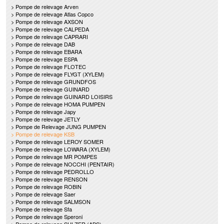
> Pompe de relevage Arven
> Pompe de relevage Atlas Copco
> Pompe de relevage AXSON
> Pompe de relevage CALPEDA
> Pompe de relevage CAPRARI
> Pompe de relevage DAB
> Pompe de relevage EBARA
> Pompe de relevage ESPA
> Pompe de relevage FLOTEC
> Pompe de relevage FLYGT (XYLEM)
> Pompe de relevage GRUNDFOS
> Pompe de relevage GUINARD
> Pompe de relevage GUINARD LOISIRS
> Pompe de relevage HOMA PUMPEN
> Pompe de relevage Japy
> Pompe de relevage JETLY
> Pompe de Relevage JUNG PUMPEN
> Pompe de relevage KSB
> Pompe de relevage LEROY SOMER
> Pompe de relevage LOWARA (XYLEM)
> Pompe de relevage MR POMPES
> Pompe de relevage NOCCHI (PENTAIR)
> Pompe de relevage PEDROLLO
> Pompe de relevage RENSON
> Pompe de relevage ROBIN
> Pompe de relevage Saer
> Pompe de relevage SALMSON
> Pompe de relevage Sfa
> Pompe de relevage Speroni