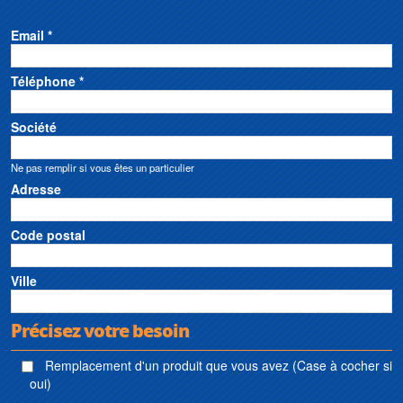
Email *
Téléphone *
Société
Ne pas remplir si vous êtes un particulier
Adresse
Code postal
Ville
Précisez votre besoin
Remplacement d'un produit que vous avez (Case à cocher si
oui)