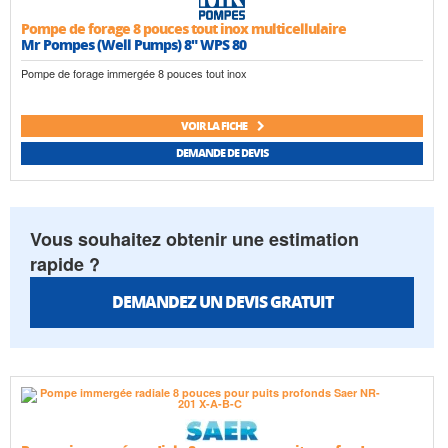
Pompe de forage 8 pouces tout inox multicellulaire
Mr Pompes (Well Pumps) 8" WPS 80
Pompe de forage immergée 8 pouces tout inox
VOIR LA FICHE
DEMANDE DE DEVIS
Vous souhaitez obtenir une estimation
rapide ?
DEMANDEZ UN DEVIS GRATUIT