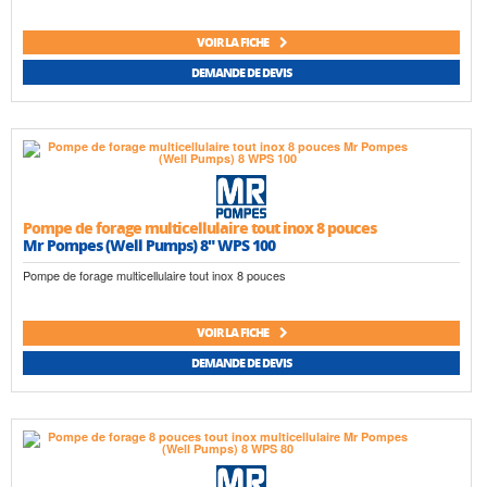
VOIR LA FICHE
DEMANDE DE DEVIS
Pompe de forage multicellulaire tout inox 8 pouces
Mr Pompes (Well Pumps) 8" WPS 100
Pompe de forage multicellulaire tout inox 8 pouces
VOIR LA FICHE
DEMANDE DE DEVIS