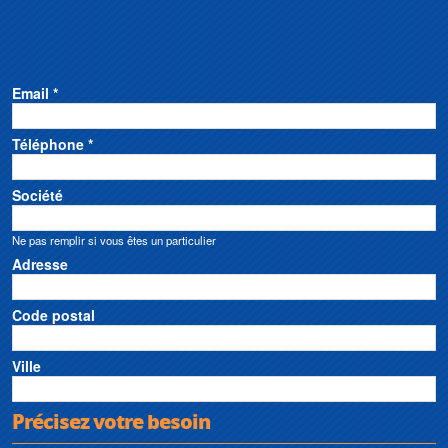
Email *
Téléphone *
Société
Ne pas remplir si vous êtes un particulier
Adresse
Code postal
Ville
Précisez votre besoin