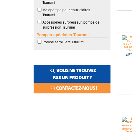
Tsurumi
Motopompe pour eaux claires
Tsurumi
Accessoires surpresseur, pompe de
surpression Tsurumi
Pompes spéciales Tsurumi
Pompe serpillière Tsurumi
VOUS NE TROUVEZ
PAS UN PRODUIT ?
CONTACTEZ-NOUS !