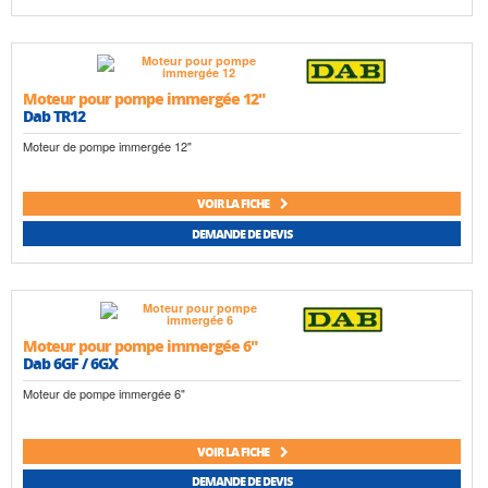
Moteur pour pompe immergée 12"
Dab TR12
Moteur de pompe immergée 12"
VOIR LA FICHE
DEMANDE DE DEVIS
Moteur pour pompe immergée 6"
Dab 6GF / 6GX
Moteur de pompe immergée 6"
VOIR LA FICHE
DEMANDE DE DEVIS