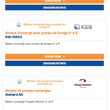
VOIR LA FICHE
DEMANDE DE DEVIS
Moteur immergé pour pompe de forage 6" à 8"
Ksb UMA-S
Moteur immergé pour pompe de forage 6" à 8"
VOIR LA FICHE
DEMANDE DE DEVIS
Moteur de pompe immergee
Guinard AG
Moteur immergé Franklin Electric 4” et 6”