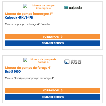
Moteur de pompe immergee 4"
Calpeda 4FK / I-4FK
Moteur de pompe de forage 4’’ Franklin
VOIR LA FICHE
DEMANDE DE DEVIS
Moteur de pompe de forage 4"
Ksb S 100D
Moteur électrique pour pompe de forage 4"
VOIR LA FICHE
DEMANDE DE DEVIS