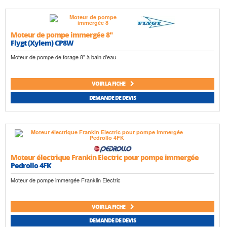
Moteur de pompe immergée 8"
Flygt (Xylem) CP8W
Moteur de pompe de forage 8" à bain d'eau
VOIR LA FICHE
DEMANDE DE DEVIS
Moteur électrique Frankin Electric pour pompe immergée
Pedrollo 4FK
Moteur de pompe immergée Franklin Electric
VOIR LA FICHE
DEMANDE DE DEVIS