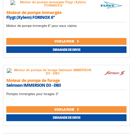
Moteur de pompe immergée
Flygt (Xylem) FORINOX 6"
Moteur de pompe immergée 6" pour eaux claires
VOIR LA FICHE
DEMANDE DE DEVIS
Moteur de pompe de forage
Salmson IMMERSON D3 - DB3
Pompes immergées pour forages 3"
VOIR LA FICHE
DEMANDE DE DEVIS