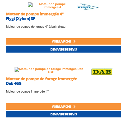
Moteur de pompe immergée 4"
Flygt (Xylem) 3P
Moteur de pompe de forage 4" à bain d'eau
VOIR LA FICHE
DEMANDE DE DEVIS
Moteur de pompe de forage immergée
Dab 4GG
Moteur de pompe immergée 4''
VOIR LA FICHE
DEMANDE DE DEVIS