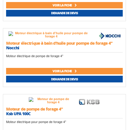
VOIR LA FICHE
DEMANDE DE DEVIS
Moteur électrique à bain d'huile pour pompe de forage 4"
Nocchi
Moteur électrique de pompe de forage 4"
VOIR LA FICHE
DEMANDE DE DEVIS
Moteur de pompe de forage 4"
Ksb UPA 100C
Moteur électrique pour pompe de forage 4"