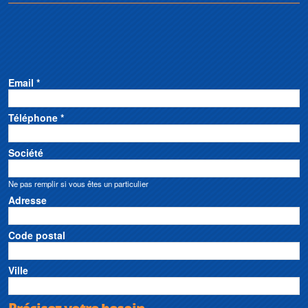
Email *
Téléphone *
Société
Ne pas remplir si vous êtes un particulier
Adresse
Code postal
Ville