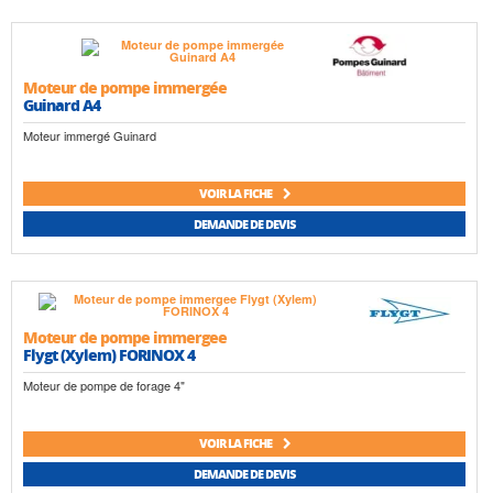
Moteur de pompe immergée
Guinard A4
Moteur immergé Guinard
VOIR LA FICHE
DEMANDE DE DEVIS
Moteur de pompe immergee
Flygt (Xylem) FORINOX 4
Moteur de pompe de forage 4"
VOIR LA FICHE
DEMANDE DE DEVIS