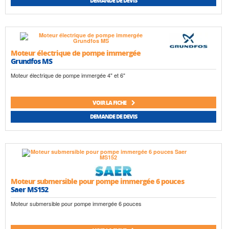
DEMANDE DE DEVIS
Moteur électrique de pompe immergée
Grundfos MS
Moteur électrique de pompe immergée 4" et 6"
VOIR LA FICHE
DEMANDE DE DEVIS
Moteur submersible pour pompe immergée 6 pouces
Saer MS152
Moteur submersible pour pompe immergée 6 pouces