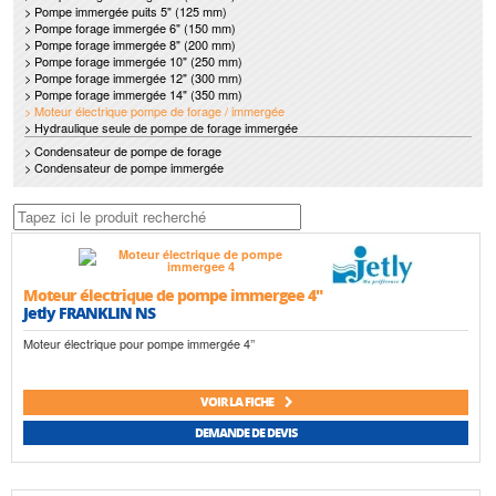
> Pompe immergée puits 5" (125 mm)
> Pompe forage immergée 6" (150 mm)
> Pompe forage immergée 8" (200 mm)
> Pompe forage immergée 10" (250 mm)
> Pompe forage immergée 12" (300 mm)
> Pompe forage immergée 14" (350 mm)
> Moteur électrique pompe de forage / immergée
> Hydraulique seule de pompe de forage immergée
> Condensateur de pompe de forage
> Condensateur de pompe immergée
Moteur électrique de pompe immergee 4"
Jetly FRANKLIN NS
Moteur électrique pour pompe immergée 4’’
VOIR LA FICHE
DEMANDE DE DEVIS