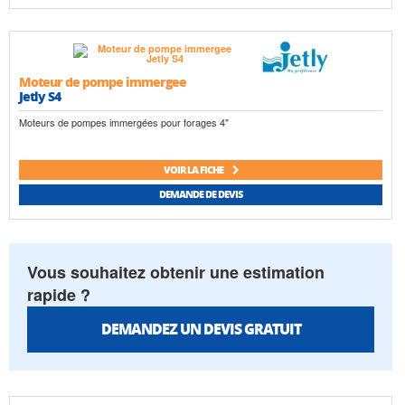
Moteur de pompe immergee
Jetly S4
Moteurs de pompes immergées pour forages 4"
VOIR LA FICHE
DEMANDE DE DEVIS
Vous souhaitez obtenir une estimation
rapide ?
DEMANDEZ UN DEVIS GRATUIT