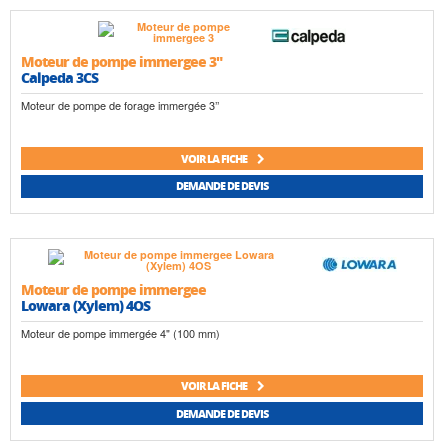
Moteur de pompe immergee 3"
Calpeda 3CS
Moteur de pompe de forage immergée 3’’
VOIR LA FICHE
DEMANDE DE DEVIS
Moteur de pompe immergee
Lowara (Xylem) 4OS
Moteur de pompe immergée 4" (100 mm)
VOIR LA FICHE
DEMANDE DE DEVIS