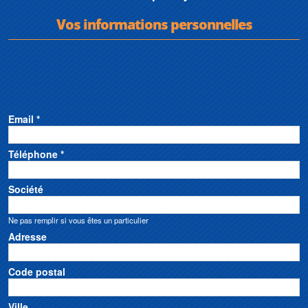
Vos informations personnelles
Email *
Téléphone *
Société
Ne pas remplir si vous êtes un particulier
Adresse
Code postal
Ville