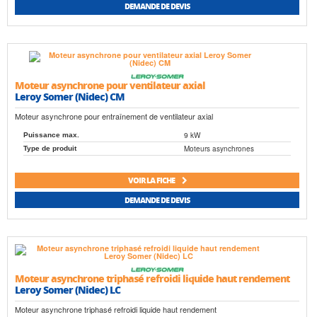
DEMANDE DE DEVIS
Moteur asynchrone pour ventilateur axial
Leroy Somer (Nidec) CM
Moteur asynchrone pour entraînement de ventilateur axial
9 kW
Puissance max.
Moteurs asynchrones
Type de produit
VOIR LA FICHE
DEMANDE DE DEVIS
Moteur asynchrone triphasé refroidi liquide haut rendement
Leroy Somer (Nidec) LC
Moteur asynchrone triphasé refroidi liquide haut rendement