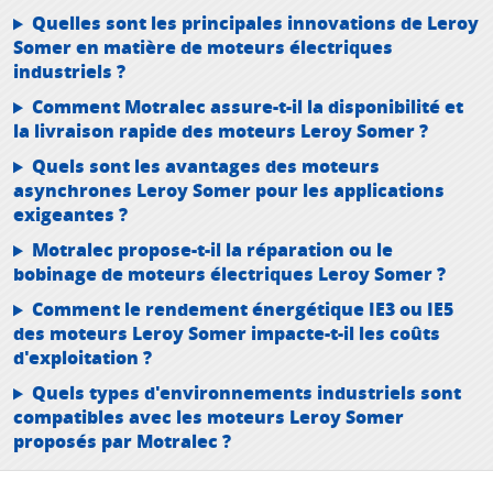
Quelles sont les principales innovations de Leroy
Somer en matière de moteurs électriques
industriels ?
Comment Motralec assure-t-il la disponibilité et
la livraison rapide des moteurs Leroy Somer ?
Quels sont les avantages des moteurs
asynchrones Leroy Somer pour les applications
exigeantes ?
Motralec propose-t-il la réparation ou le
bobinage de moteurs électriques Leroy Somer ?
Comment le rendement énergétique IE3 ou IE5
des moteurs Leroy Somer impacte-t-il les coûts
d'exploitation ?
Quels types d'environnements industriels sont
compatibles avec les moteurs Leroy Somer
proposés par Motralec ?