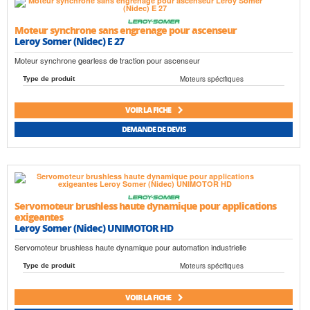
Moteur synchrone sans engrenage pour ascenseur
Leroy Somer (Nidec) E 27
Moteur synchrone gearless de traction pour ascenseur
Moteurs spécifiques
Type de produit
VOIR LA FICHE
DEMANDE DE DEVIS
Servomoteur brushless haute dynamique pour applications
exigeantes
Leroy Somer (Nidec) UNIMOTOR HD
Servomoteur brushless haute dynamique pour automation industrielle
Moteurs spécifiques
Type de produit
VOIR LA FICHE