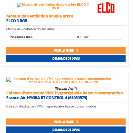
Moteur de ventilation double arbre
ELCO 3 RGB
Moteur de ventilation double arbre
0.08 kW
Puissance max.
VOIR LA FICHE
DEMANDE DE DEVIS
Caisson d'extraction VMC hygroréglable basse consommation
France Air HYGRA RT CONTROL 4 (61039579)
Caisson d'extraction VMC hygroréglable basse consommation
VOIR LA FICHE
DEMANDE DE DEVIS