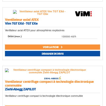
Ventilateur axial ATEX
Vim TGT EXd - TGT EXe
Ventilateur axial ATEX pour atmosphères explosives
130000 m3/h
Débit (max.)
VOIR LA FICHE
DEMANDE DE DEVIS
Ventilateur centrifuge compact à technologie électronique
commutée
Ziehl-Abegg ZAPILOT
Ventilateur centrifuge compact à technologie électronique commutée