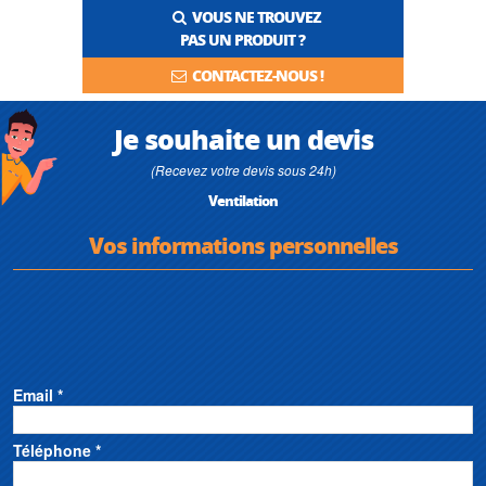
VOUS NE TROUVEZ
PAS UN PRODUIT ?
CONTACTEZ-NOUS !
Je souhaite un devis
(Recevez votre devis sous 24h)
Ventilation
Vos informations personnelles
Email *
Téléphone *