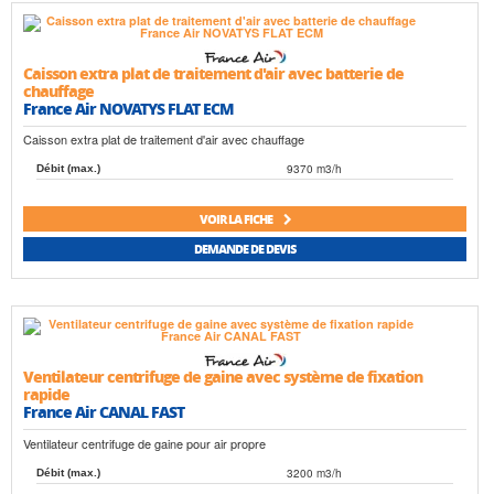
Caisson extra plat de traitement d'air avec batterie de
chauffage
France Air NOVATYS FLAT ECM
Caisson extra plat de traitement d'air avec chauffage
9370 m3/h
Débit (max.)
VOIR LA FICHE
DEMANDE DE DEVIS
Ventilateur centrifuge de gaine avec système de fixation
rapide
France Air CANAL FAST
Ventilateur centrifuge de gaine pour air propre
3200 m3/h
Débit (max.)