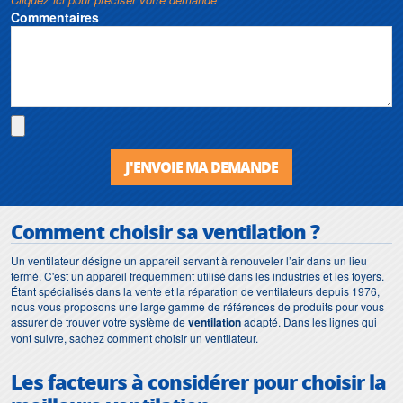
Commentaires
J'ENVOIE MA DEMANDE
Comment choisir sa ventilation ?
Un ventilateur désigne un appareil servant à renouveler l’air dans un lieu
fermé. C'est un appareil fréquemment utilisé dans les industries et les foyers.
Étant spécialisés dans la vente et la réparation de ventilateurs depuis 1976,
nous vous proposons une large gamme de références de produits pour vous
assurer de trouver votre système de
ventilation
adapté. Dans les lignes qui
vont suivre, sachez comment choisir un ventilateur.
Les facteurs à considérer pour choisir la