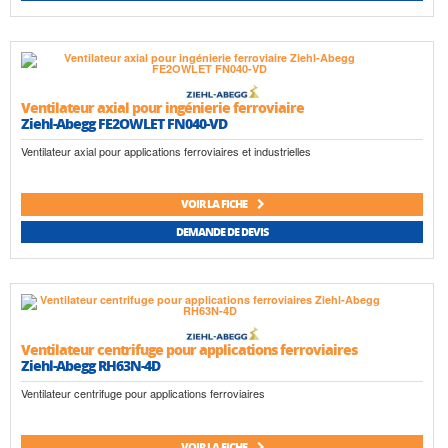
Ventilateur axial pour ingénierie ferroviaire
Ziehl-Abegg FE2OWLET FN040-VD
Ventilateur axial pour applications ferroviaires et industrielles
VOIR LA FICHE
DEMANDE DE DEVIS
Ventilateur centrifuge pour applications ferroviaires
Ziehl-Abegg RH63N-4D
Ventilateur centrifuge pour applications ferroviaires
VOIR LA FICHE