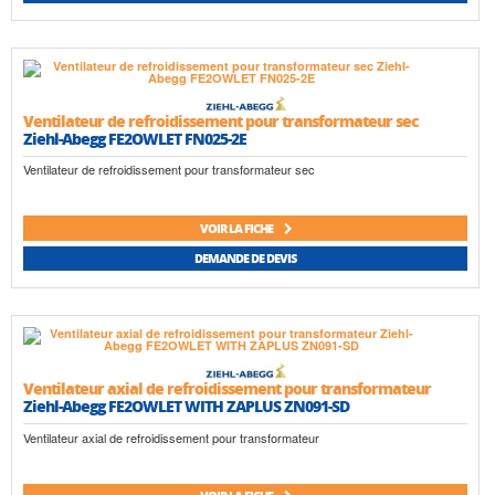
Ventilateur de refroidissement pour transformateur sec
Ziehl-Abegg FE2OWLET FN025-2E
Ventilateur de refroidissement pour transformateur sec
VOIR LA FICHE
DEMANDE DE DEVIS
Ventilateur axial de refroidissement pour transformateur
Ziehl-Abegg FE2OWLET WITH ZAPLUS ZN091-SD
Ventilateur axial de refroidissement pour transformateur