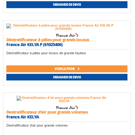
DEMANDE DE DEVIS
Déstratificateur à pâles pour grands locaux
France Air KELYA P (61025406)
Déstratificateur à pâles pour locaux de grande hauteur
VOIR LA FICHE
DEMANDE DE DEVIS
Destratificateur d'air pour grands volumes
France Air KELYA
Destratificateur d'air pour grands volumes