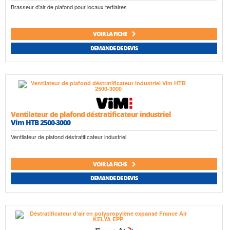
Brasseur d'air de plafond pour locaux tertiaires
VOIR LA FICHE
DEMANDE DE DEVIS
Ventilateur de plafond déstratificateur industriel
Vim HTB 2500-3000
Ventilateur de plafond déstratificateur industriel
VOIR LA FICHE
DEMANDE DE DEVIS