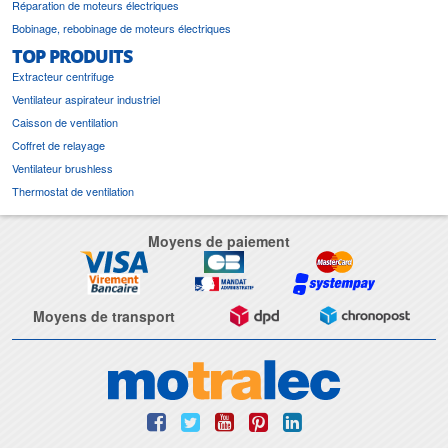
Réparation de moteurs électriques
Bobinage, rebobinage de moteurs électriques
TOP PRODUITS
Extracteur centrifuge
Ventilateur aspirateur industriel
Caisson de ventilation
Coffret de relayage
Ventilateur brushless
Thermostat de ventilation
Moyens de paiement
Moyens de transport