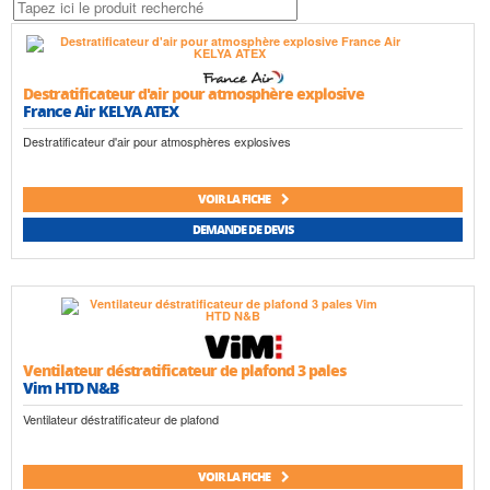
Destratificateur d'air pour atmosphère explosive
France Air KELYA ATEX
Destratificateur d'air pour atmosphères explosives
VOIR LA FICHE
DEMANDE DE DEVIS
Ventilateur déstratificateur de plafond 3 pales
Vim HTD N&B
Ventilateur déstratificateur de plafond
VOIR LA FICHE