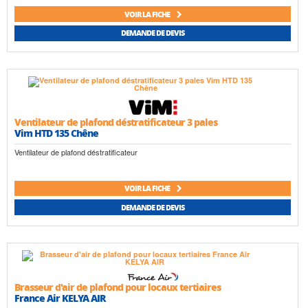
VOIR LA FICHE
DEMANDE DE DEVIS
Ventilateur de plafond déstratificateur 3 pales
Vim HTD 135 Chêne
Ventilateur de plafond déstratificateur
VOIR LA FICHE
DEMANDE DE DEVIS
Brasseur d'air de plafond pour locaux tertiaires
France Air KELYA AIR