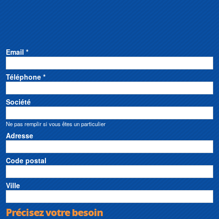
Email *
Téléphone *
Société
Ne pas remplir si vous êtes un particulier
Adresse
Code postal
Ville
Précisez votre besoin