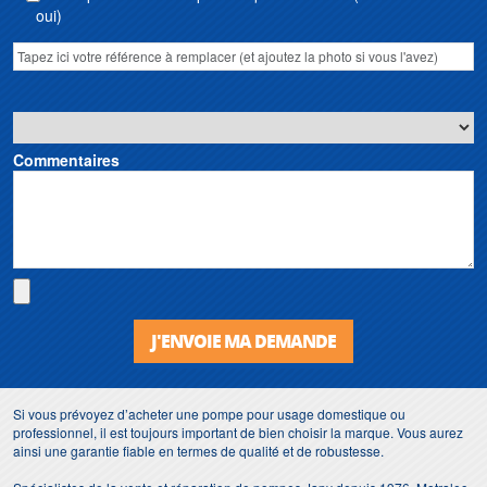
oui)
Commentaires
J'ENVOIE MA DEMANDE
Si vous prévoyez d’acheter une pompe pour usage domestique ou
professionnel, il est toujours important de bien choisir la marque. Vous aurez
ainsi une garantie fiable en termes de qualité et de robustesse.