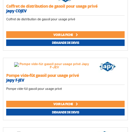
Coffret de distribution de gasoil pour usage privé
Japy COJEV
Coffret de distribution de gasoil pour usage privé
VOIR LA FICHE
DEMANDE DE DEVIS
Pompe vide-fût gasoil pour usage privé
Japy F-JEV
Pompe vide-fût gasoil pour usage privé
VOIR LA FICHE
DEMANDE DE DEVIS