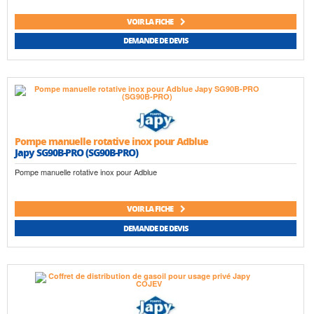
VOIR LA FICHE
DEMANDE DE DEVIS
Pompe manuelle rotative inox pour Adblue
Japy SG90B-PRO (SG90B-PRO)
Pompe manuelle rotative inox pour Adblue
VOIR LA FICHE
DEMANDE DE DEVIS