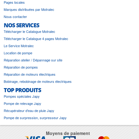
Pages locales
Marques distribuées par Motralec
Nous contacter
NOS SERVICES
Télécharger le Catalogue Motralec
Télécharger le Catalogue 4 pages Motralec
Le Service Motralec
Location de pompe
Réparation atelier / Dépannage sur site
Réparation de pompes
Réparation de moteurs électriques
Bobinage, rebobinage de moteurs électriques
TOP PRODUITS
Pompes spéciales Japy
Pompe de relevage Japy
Récupérateur d'eau de pluie Japy
Pompe de surpression, surpresseur Japy
Moyens de paiement