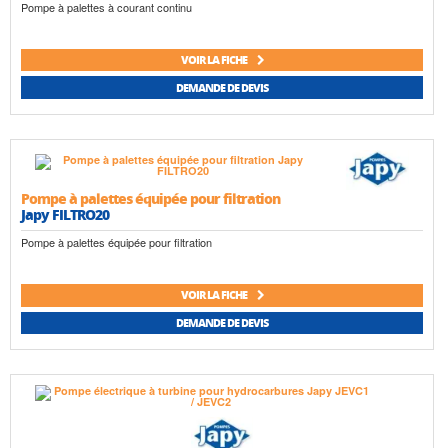
Pompe à palettes à courant continu
VOIR LA FICHE
DEMANDE DE DEVIS
Pompe à palettes équipée pour filtration
Japy FILTRO20
Pompe à palettes équipée pour filtration
VOIR LA FICHE
DEMANDE DE DEVIS