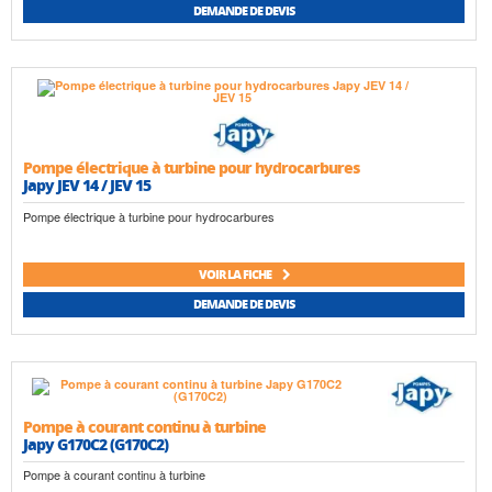
DEMANDE DE DEVIS
Pompe électrique à turbine pour hydrocarbures
Japy JEV 14 / JEV 15
Pompe électrique à turbine pour hydrocarbures
VOIR LA FICHE
DEMANDE DE DEVIS
Pompe à courant continu à turbine
Japy G170C2 (G170C2)
Pompe à courant continu à turbine