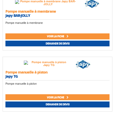
Pompe manuelle à membrane
Japy BAR-JOLLY
Pompe manuelle à membrane
VOIR LA FICHE
DEMANDE DE DEVIS
Pompe manuelle à piston
Japy TG
Pompe manuelle à piston
VOIR LA FICHE
DEMANDE DE DEVIS