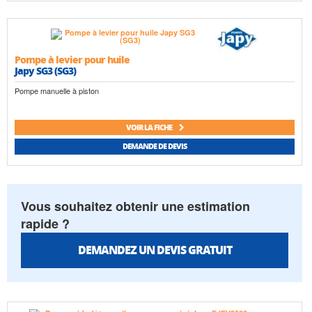
Pompe à levier pour huile
Japy SG3 (SG3)
Pompe manuelle à piston
VOIR LA FICHE
DEMANDE DE DEVIS
Vous souhaitez obtenir une estimation
rapide ?
DEMANDEZ UN DEVIS GRATUIT