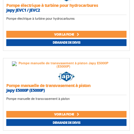
Pompe électrique à turbine pour hydrocarbures
Japy JEVC1 / JEVC2
Pompe électrique à turbine pour hydrocarbures
VOIR LA FICHE
DEMANDE DE DEVIS
Pompe manuelle de transvasement à piston
Japy E5000P (E5000P)
Pompe manuelle de transvasement à piston
VOIR LA FICHE
DEMANDE DE DEVIS