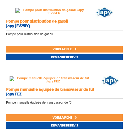
Pompe pour distribution de gasoil
Japy JEV25EQ
Pompe pour distribution de gasoil
VOIR LA FICHE
DEMANDE DE DEVIS
Pompe manuelle équipée de transvaseur de fût
Japy FEZ
Pompe manuelle équipée de transvaseur de fût
VOIR LA FICHE
DEMANDE DE DEVIS