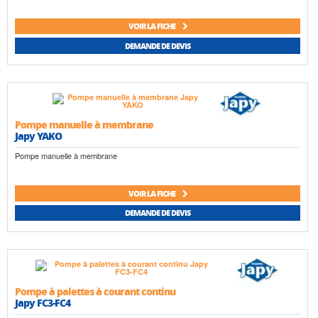
VOIR LA FICHE
DEMANDE DE DEVIS
Pompe manuelle à membrane
Japy YAKO
Pompe manuelle à membrane
VOIR LA FICHE
DEMANDE DE DEVIS
Pompe à palettes à courant continu
Japy FC3-FC4