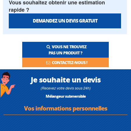
Vous souhaitez obtenir une estimation
rapide ?
DEMANDEZ UN DEVIS GRATUIT
VOUS NE TROUVEZ
PAS UN PRODUIT ?
CONTACTEZ-NOUS !
Je souhaite un devis
(Recevez votre devis sous 24h)
Mélangeur submersible
Vos informations personnelles