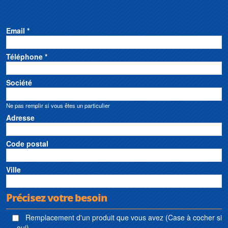
Email *
Téléphone *
Société
Ne pas remplir si vous êtes un particulier
Adresse
Code postal
Ville
Précisez votre besoin
Remplacement d'un produit que vous avez (Case à cocher si
oui)