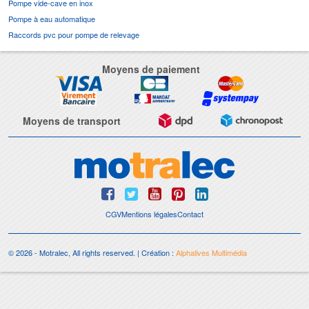
Pompe vide-cave en inox
Pompe à eau automatique
Raccords pvc pour pompe de relevage
Moyens de paiement
Moyens de transport
CGV
Mentions légales
Contact
© 2026 - Motralec, All rights reserved. | Création :
Alphalives Multimédia