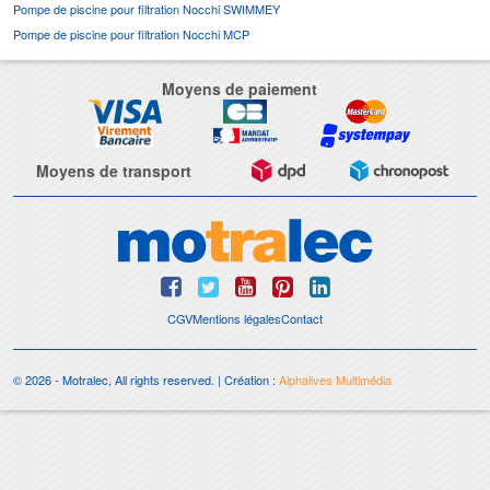
Pompe de piscine pour filtration Nocchi SWIMMEY
Pompe de piscine pour filtration Nocchi MCP
Moyens de paiement
Moyens de transport
CGV
Mentions légales
Contact
© 2026 - Motralec, All rights reserved. | Création :
Alphalives Multimédia