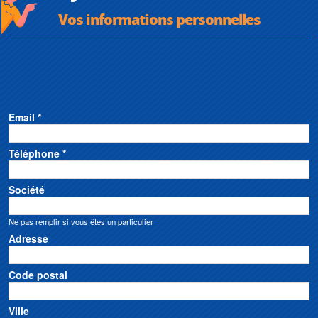
Vos informations personnelles
Email *
Téléphone *
Société
Ne pas remplir si vous êtes un particulier
Adresse
Code postal
Ville