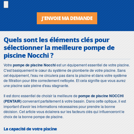
J'ENVOIE MA DEMANDE
Quels sont les éléments clés pour
sélectionner la meilleure pompe de
piscine Nocchi ?
Votre
pompe de piscine Nocchi
est un équipement essentiel de votre piscine.
C'est basiquement le cœur du système de plomberie de votre piscine. Sans
cet équipement, l'eau ne circulera pas dans la piscine et dans votre système
de filtration pour être correctement nettoyée. Et cela signifie que vous aurez
une piscine sale pleine d'eau stagnante.
Il est donc essentiel de choisir la meilleure de
pompe de piscine NOCCHI
(PENTAIR)
convenant parfaitement à votre bassin. Dans cette optique, il est
important d'avoir les informations nécessaires pour prendre la bonne
décision. Cet article vous éclairera sur les facteurs clés qui influenceront le
choix de la bonne pompe de piscine.
La capacité de votre piscine