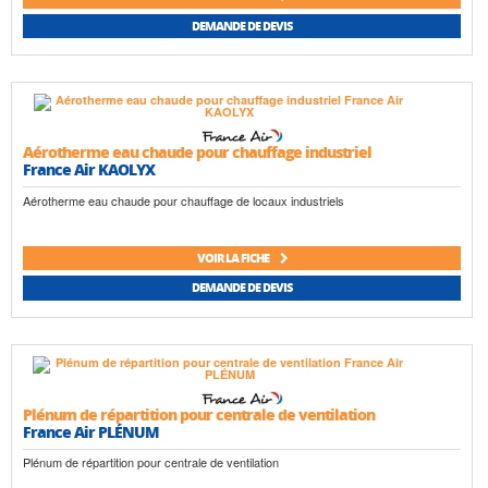
DEMANDE DE DEVIS
Aérotherme eau chaude pour chauffage industriel
France Air KAOLYX
Aérotherme eau chaude pour chauffage de locaux industriels
VOIR LA FICHE
DEMANDE DE DEVIS
Plénum de répartition pour centrale de ventilation
France Air PLÉNUM
Plénum de répartition pour centrale de ventilation