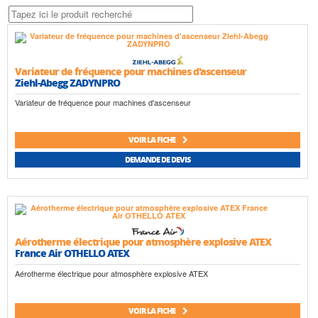
Variateur de fréquence pour machines d'ascenseur
Ziehl-Abegg ZADYNPRO
Variateur de fréquence pour machines d'ascenseur
VOIR LA FICHE
DEMANDE DE DEVIS
Aérotherme électrique pour atmosphère explosive ATEX
France Air OTHELLO ATEX
Aérotherme électrique pour atmosphère explosive ATEX
VOIR LA FICHE