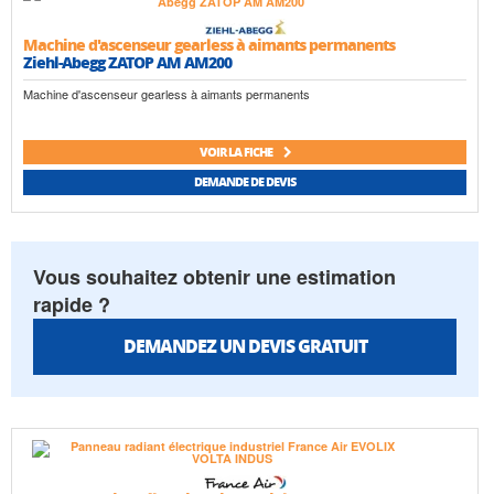
Machine d'ascenseur gearless à aimants permanents
Ziehl-Abegg ZATOP AM AM200
Machine d'ascenseur gearless à aimants permanents
VOIR LA FICHE
DEMANDE DE DEVIS
Vous souhaitez obtenir une estimation
rapide ?
DEMANDEZ UN DEVIS GRATUIT