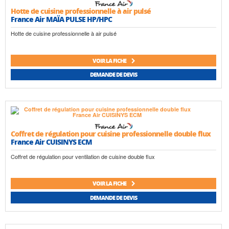
Hotte de cuisine professionnelle à air pulsé
France Air MAÏA PULSE HP/HPC
Hotte de cuisine professionnelle à air pulsé
VOIR LA FICHE
DEMANDE DE DEVIS
Coffret de régulation pour cuisine professionnelle double flux
France Air CUISINYS ECM
Coffret de régulation pour ventilation de cuisine double flux
VOIR LA FICHE
DEMANDE DE DEVIS