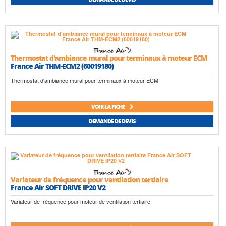
Thermostat d'ambiance mural pour terminaux à moteur ECM
France Air THM-ECM2 (60019180)
Thermostat d'ambiance mural pour terminaux à moteur ECM
VOIR LA FICHE
DEMANDE DE DEVIS
Variateur de fréquence pour ventilation tertiaire
France Air SOFT DRIVE IP20 V2
Variateur de fréquence pour moteur de ventilation tertiaire