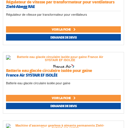
Régulateur de vitesse par transformateur pour ventilateurs
Ziehl-Abegg RAE
Régulateur de vitesse par transformateur pour ventilateurs
VOIR LA FICHE
DEMANDE DE DEVIS
Batterie eau glacée circulaire isolée pour gaine
France Air SYSTAIR EF ISOLÉE
Batterie eau glacée circulaire isolée pour gaine
VOIR LA FICHE
DEMANDE DE DEVIS