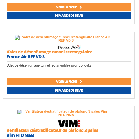
VOIR LA FICHE
DEMANDE DE DEVIS
Volet de désenfumage tunnel rectangulaire
France Air REF VD 3
Volet de désenfumage tunnel rectangulaire pour conduits
VOIR LA FICHE
DEMANDE DE DEVIS
Ventilateur déstratificateur de plafond 3 pales
Vim HTD N&B