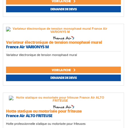
VOIR LA FICHE
DEMANDE DE DEVIS
Variateur électronique de tension monophasé mural
France Air VARIONYS M
Variateur électronique de tension monophasé mural
VOIR LA FICHE
DEMANDE DE DEVIS
Hotte statique ou motorisée pour friteuse
France Air ALTO FRITEUSE
Hotte professionnelle statique ou motorisée pour friteuses