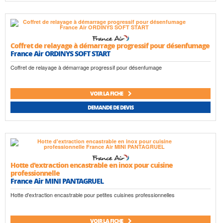
Coffret de relayage à démarrage progressif pour désenfumage
France Air ORDINYS SOFT START
Coffret de relayage à démarrage progressif pour désenfumage
VOIR LA FICHE
DEMANDE DE DEVIS
Hotte d'extraction encastrable en inox pour cuisine
professionnelle
France Air MINI PANTAGRUEL
Hotte d'extraction encastrable pour petites cuisines professionnelles
VOIR LA FICHE