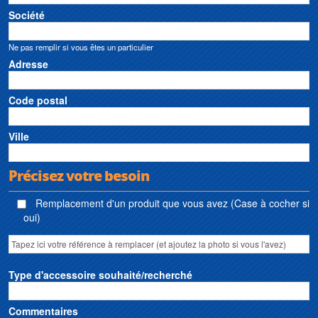
Société
Ne pas remplir si vous êtes un particulier
Adresse
Code postal
Ville
Précisez votre besoin
Remplacement d'un produit que vous avez (Case à cocher si
oui)
Type d'accessoire souhaité/recherché
Commentaires