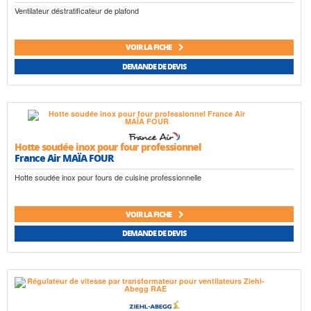
Ventilateur déstratificateur de plafond
VOIR LA FICHE
DEMANDE DE DEVIS
Hotte soudée inox pour four professionnel
France Air MAÏA FOUR
Hotte soudée inox pour fours de cuisine professionnelle
VOIR LA FICHE
DEMANDE DE DEVIS