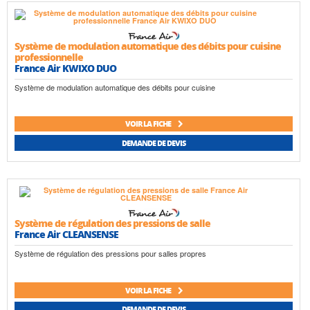
Système de modulation automatique des débits pour cuisine
professionnelle
France Air KWIXO DUO
Système de modulation automatique des débits pour cuisine
VOIR LA FICHE
DEMANDE DE DEVIS
Système de régulation des pressions de salle
France Air CLEANSENSE
Système de régulation des pressions pour salles propres
VOIR LA FICHE
DEMANDE DE DEVIS