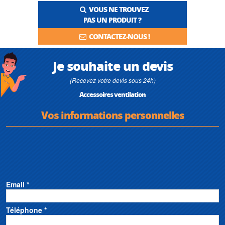
VOUS NE TROUVEZ
PAS UN PRODUIT ?
CONTACTEZ-NOUS !
Je souhaite un devis
(Recevez votre devis sous 24h)
Accessoires ventilation
Vos informations personnelles
Email *
Téléphone *