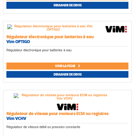
DEMANDE DE DEVIS
Régulateur électronique pour batteries à eau
Vim OPTIGO
Régulateur électronique pour batteries à eau
VOIR LA FICHE
DEMANDE DE DEVIS
Régulateur de vitesse pour moteurs ECM ou registres
Vim VCHV
Régulateur de vitesse débit ou pression constante