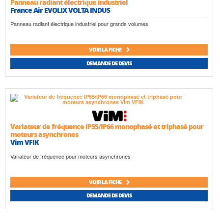
Panneau radiant électrique industriel
France Air EVOLIX VOLTA INDUS
Panneau radiant électrique industriel pour grands volumes
VOIR LA FICHE
DEMANDE DE DEVIS
Variateur de fréquence IP55/IP66 monophasé et triphasé pour
moteurs asynchrones
Vim VFIK
Variateur de fréquence pour moteurs asynchrones
VOIR LA FICHE
DEMANDE DE DEVIS