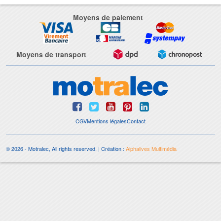
Moyens de paiement
Moyens de transport
CGV
Mentions légales
Contact
© 2026 - Motralec, All rights reserved. | Création :
Alphalives Multimédia