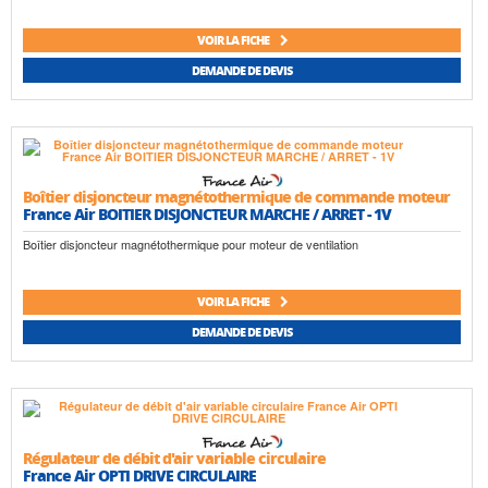
VOIR LA FICHE
DEMANDE DE DEVIS
Boîtier disjoncteur magnétothermique de commande moteur
France Air BOITIER DISJONCTEUR MARCHE / ARRET - 1V
Boîtier disjoncteur magnétothermique pour moteur de ventilation
VOIR LA FICHE
DEMANDE DE DEVIS
Régulateur de débit d'air variable circulaire
France Air OPTI DRIVE CIRCULAIRE