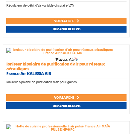
Régulateur de débit d'air variable circulaire VAV
VOIR LA FICHE
DEMANDE DE DEVIS
Ioniseur bipolaire de purification d'air pour réseaux
aérauliques
France Air KALISSIA AIR
Ioniseur bipolaire de purification d'air pour gaines
VOIR LA FICHE
DEMANDE DE DEVIS