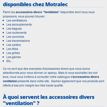
disponibles chez Motralec
Parmi les
accessoires divers "Ventilation"
disponible dont nous vous
proposons, vous pouvez trouver :
Les ventilateurs
Les accouplements
Les bagues
Les roulements
Les courroies
Les transmissions
Les carters
Les tôles
Les grilles
Les gaines
Etc…
Ce ne sont que des exemples d'accessoires divers que nous avons
sélectionnés pour vous donner un aperçu. Mais si vous souhaitez les voir
tous, nous vous invitons à consulter notre catalogue d'
accessoires divers
ventilation
présenté dans notre site. Sachez également que nos produits sont
offerts à bas prix malgré leur très haute qualité.
À quoi servent les
accessoires divers
"ventilation" ?