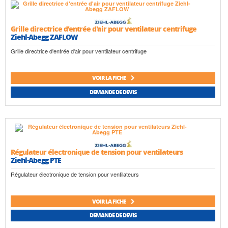
Grille directrice d'entrée d'air pour ventilateur centrifuge
Ziehl-Abegg ZAFLOW
Grille directrice d'entrée d'air pour ventilateur centrifuge
VOIR LA FICHE
DEMANDE DE DEVIS
Régulateur électronique de tension pour ventilateurs
Ziehl-Abegg PTE
Régulateur électronique de tension pour ventilateurs
VOIR LA FICHE
DEMANDE DE DEVIS