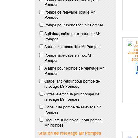
Pompes
Pompe de relevage solaire Mr
Pompes
Pompe pour inondation Mr Pompes
Agitateur, mélangeur, aérateur Mr
Pompes
Aérateur submersible Mr Pompes
Pompe vide-cave en inox Mr
Pompes
Alarme pour pompe de relevage Mr
Pompes
Clapet anti-retour pour pompe de
relevage Mr Pompes
Coffret électrique pour pompe de
relevage Mr Pompes
Flotteur de pompe de relevage Mr
Pompes
Régulateur de niveau pour pompe
Mr Pompes
Station de relevage Mr Pompes