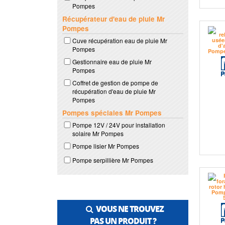
Pompes
Récupérateur d'eau de pluie Mr
Pompes
Cuve récupération eau de pluie Mr
Pompes
Gestionnaire eau de pluie Mr
Pompes
Coffret de gestion de pompe de
récupération d'eau de pluie Mr
Pompes
Pompes spéciales Mr Pompes
Pompe 12V / 24V pour installation
solaire Mr Pompes
Pompe lisier Mr Pompes
Pompe serpillière Mr Pompes
VOUS NE TROUVEZ
PAS UN PRODUIT ?