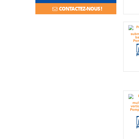
CONTACTEZ-NOUS !