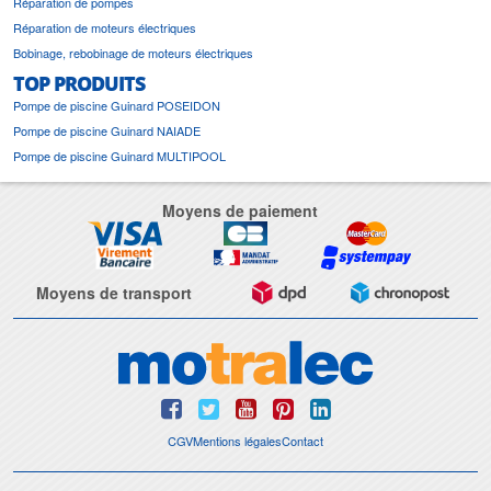
Réparation de pompes
Réparation de moteurs électriques
Bobinage, rebobinage de moteurs électriques
TOP PRODUITS
Pompe de piscine Guinard POSEIDON
Pompe de piscine Guinard NAIADE
Pompe de piscine Guinard MULTIPOOL
Moyens de paiement
Moyens de transport
CGV
Mentions légales
Contact