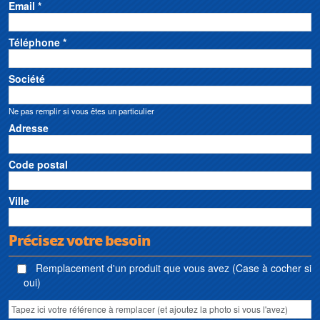
Email *
Téléphone *
Société
Ne pas remplir si vous êtes un particulier
Adresse
Code postal
Ville
Précisez votre besoin
Remplacement d'un produit que vous avez (Case à cocher si
oui)