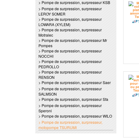
> Pompe de surpression, surpresseur KSB
> Pompe de surpression, surpresseur
LEROY SOMER
> Pompe de surpression, surpresseur
LOWARA (XYLEM)
> Pompe de surpression, surpresseur
Motralec
> Pompe de surpression, surpresseur Mr
Pompes
> Pompe de surpression, surpresseur
NOCCHI
> Pompe de surpression, surpresseur
PEDROLLO
> Pompe de surpression, surpresseur
RENSON
> Pompe de surpression, surpresseur Saer
> Pompe de surpression, surpresseur
SALMSON
> Pompe de surpression, surpresseur Sfa
> Pompe de surpression, surpresseur
Speroni
> Pompe de surpression, surpresseur WILO
> Pompe de surpression, surpresseur,
motopompe TSURUMI