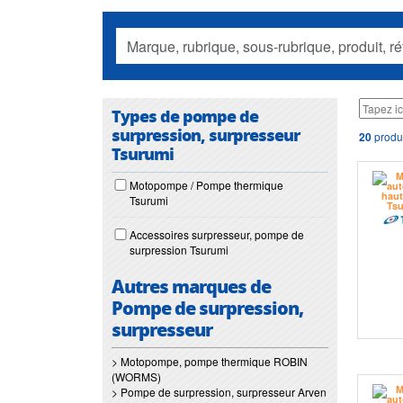
Types de pompe de
surpression, surpresseur
20
produi
Tsurumi
Motopompe / Pompe thermique
Tsurumi
Accessoires surpresseur, pompe de
surpression Tsurumi
Autres marques de
Pompe de surpression,
surpresseur
> Motopompe, pompe thermique ROBIN
(WORMS)
> Pompe de surpression, surpresseur Arven