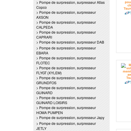
> Pompe de surpression, surpresseur Atlas
Copco
> Pompe de surpression, surpresseur
AXSON
> Pompe de surpression, surpresseur
CALPEDA
> Pompe de surpression, surpresseur
CAPRARI
> Pompe de surpression, surpresseur DAB
> Pompe de surpression, surpresseur
EBARA
> Pompe de surpression, surpresseur
FLOTEC
> Pompe de surpression, surpresseur
FLYGT (XYLEM)
> Pompe de surpression, surpresseur
GRUNDFOS
> Pompe de surpression, surpresseur
GUINARD
> Pompe de surpression, surpresseur
GUINARD LOISIRS
> Pompe de surpression, surpresseur
HOMA PUMPEN
> Pompe de surpression, surpresseur Japy
> Pompe de surpression, surpresseur
JETLY