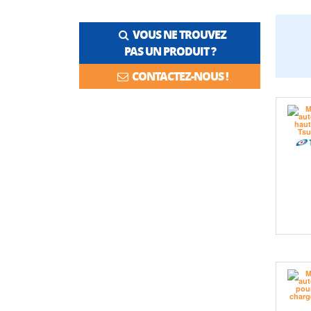
VOUS NE TROUVEZ
PAS UN PRODUIT ?
CONTACTEZ-NOUS !