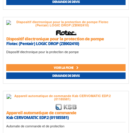
DEMANDE DE DEVIS
Dispositif électronique pour la protection de pompe
Flotec (Pentair) LOGIC DROP (ZB902410)
Dispositif électronique pour la protection de pompe
VOIR LA FICHE
DEMANDE DE DEVIS
Appareil automatique de commande
Ksb CERVOMATIC EDP.2 (01185581)
Automate de commande et de protection