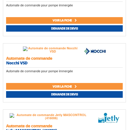
Automate de commande pour pompe immergée
VOIR LA FICHE
DEMANDE DE DEVIS
Automate de commande
Nocchi VSD
Automate de commande pour pompe immergée
VOIR LA FICHE
DEMANDE DE DEVIS
Automate de commande