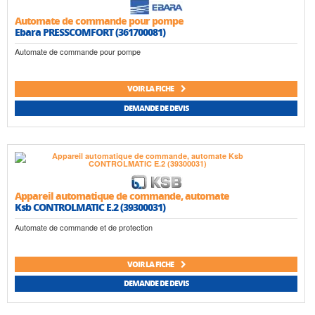
Automate de commande pour pompe
Ebara PRESSCOMFORT (361700081)
Automate de commande pour pompe
VOIR LA FICHE
DEMANDE DE DEVIS
Appareil automatique de commande, automate
Ksb CONTROLMATIC E.2 (39300031)
Automate de commande et de protection
VOIR LA FICHE
DEMANDE DE DEVIS