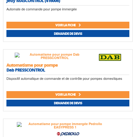
Jetly MASCONTROL (416006)
Automate de commande pour pompe immergée
VOIR LA FICHE
DEMANDE DE DEVIS
Automatisme pour pompe
Dab PRESSCONTROL
Dispositif automatique de commande et de contrôle pour pompes domestiques
VOIR LA FICHE
DEMANDE DE DEVIS