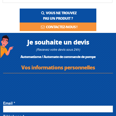
VOUS NE TROUVEZ
PAS UN PRODUIT ?
CONTACTEZ-NOUS !
Je souhaite un devis
(Recevez votre devis sous 24h)
Automatisme / Automate de commande de pompe
Vos informations personnelles
Email *