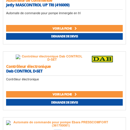
Automate de commande
Jetly MASCONTROL UP TRI (416009)
Automate de commande pour pompe immergée en tri
VOIR LA FICHE
DEMANDE DE DEVIS
Contrôleur électronique
Dab CONTROL D-SET
Contrôleur électronique
VOIR LA FICHE
DEMANDE DE DEVIS