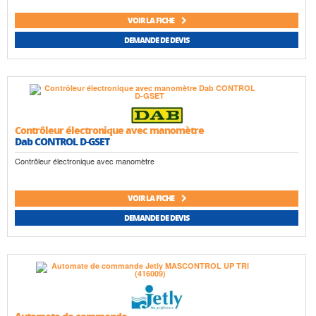
VOIR LA FICHE
DEMANDE DE DEVIS
Contrôleur électronique avec manomètre
Dab CONTROL D-GSET
Contrôleur électronique avec manomètre
VOIR LA FICHE
DEMANDE DE DEVIS