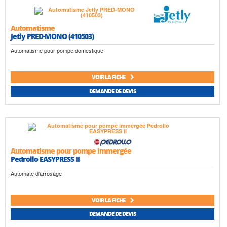
Automatisme
Jetly PRED-MONO (410503)
Automatisme pour pompe domestique
VOIR LA FICHE
DEMANDE DE DEVIS
Automatisme pour pompe immergée
Pedrollo EASYPRESS II
Automate d'arrosage
VOIR LA FICHE
DEMANDE DE DEVIS