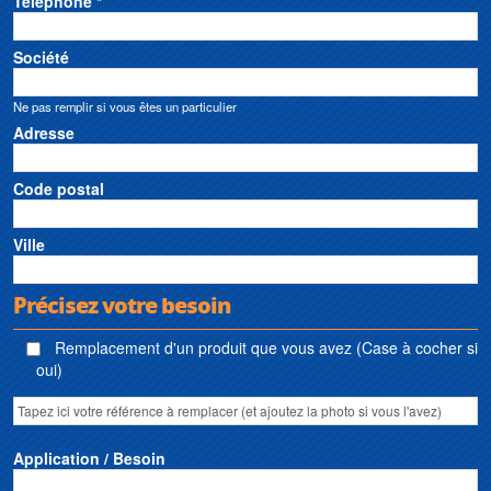
Téléphone *
Société
Ne pas remplir si vous êtes un particulier
Adresse
Code postal
Ville
Précisez votre besoin
Remplacement d'un produit que vous avez (Case à cocher si
oui)
Application / Besoin