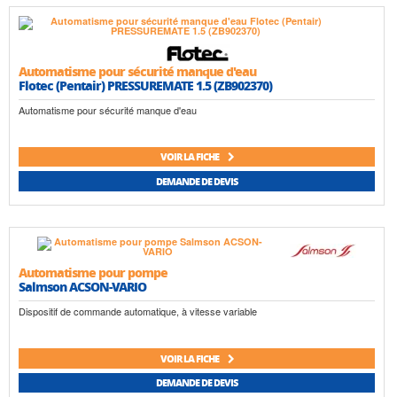
Automatisme pour sécurité manque d'eau
Flotec (Pentair) PRESSUREMATE 1.5 (ZB902370)
Automatisme pour sécurité manque d'eau
VOIR LA FICHE
DEMANDE DE DEVIS
Automatisme pour pompe
Salmson ACSON-VARIO
Dispositif de commande automatique, à vitesse variable
VOIR LA FICHE
DEMANDE DE DEVIS