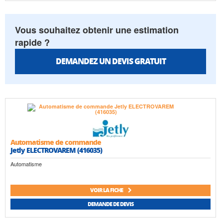
Vous souhaitez obtenir une estimation
rapide ?
DEMANDEZ UN DEVIS GRATUIT
Automatisme de commande
Jetly ELECTROVAREM (416035)
Automatisme
VOIR LA FICHE
DEMANDE DE DEVIS