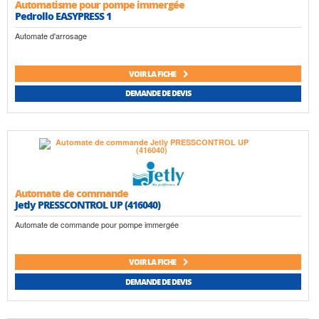
Automatisme pour pompe immergée
Pedrollo EASYPRESS 1
Automate d'arrosage
VOIR LA FICHE
DEMANDE DE DEVIS
Automate de commande
Jetly PRESSCONTROL UP (416040)
Automate de commande pour pompe immergée
VOIR LA FICHE
DEMANDE DE DEVIS