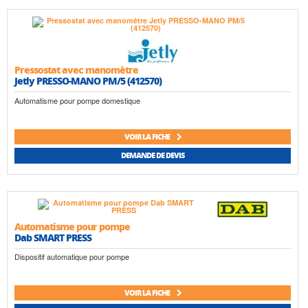
Pressostat avec manomètre
Jetly PRESSO-MANO PM/5 (412570)
Automatisme pour pompe domestique
VOIR LA FICHE
DEMANDE DE DEVIS
Automatisme pour pompe
Dab SMART PRESS
Dispositif automatique pour pompe
VOIR LA FICHE