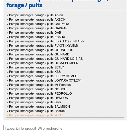
forage / puits
> Pompe immergée, forage / puits Arven
> Pompe immergée, forage / puits AXSON
> Pompe immergée, forage / puits CALPEDA
> Pompe immergée, forage / puits CAPRARI
> Pompe immergée, forage / puits DAB
> Pompe immergée, forage / puits EBARA
> Pompe immergée, forage / puits FLOTEC (PENTAIR)
> Pompe immergée, forage / puits FLYGT (XYLEM)
> Pompe immergée, forage / puits GRUNDFOS
> Pompe immergée, forage / puits GUINARD
> Pompe immergée, forage / puits GUINARD LOISIRS
> Pompe immergée, forage / puits HOMA PUMPEN
> Pompe immergée, forage / puits JETLY
> Pompe immergée, forage / puits KSB
> Pompe immergée, forage / puits LEROY SOMER
> Pompe immergée, forage / puits LOWARA (XYLEM)
> Pompe immergée, forage / puits Mr Pompes
> Pompe immergée, forage / puits NOCCHI
> Pompe immergée, forage / puits PEDROLLO
> Pompe immergée, forage / puits RENSON
> Pompe immergée, forage / puits Saer
> Pompe immergée, forage / puits SALMSON
> Pompe immergée, forage / puits Speroni
> Pompe immergée, forage / puits WILO