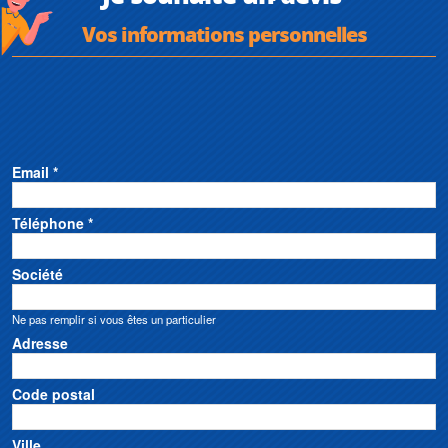
Vos informations personnelles
Email *
Téléphone *
Société
Ne pas remplir si vous êtes un particulier
Adresse
Code postal
Ville