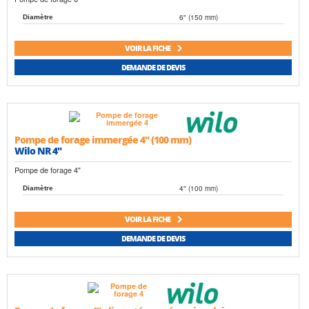
6" (150 mm)
Diamètre
VOIR LA FICHE
DEMANDE DE DEVIS
Pompe de forage immergée 4" (100 mm)
Wilo NR 4"
Pompe de forage 4"
4" (100 mm)
Diamètre
VOIR LA FICHE
DEMANDE DE DEVIS