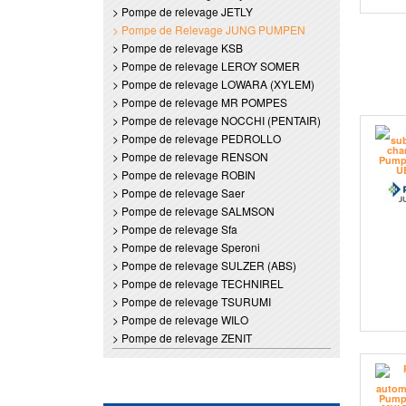
> Pompe de relevage JETLY
> Pompe de Relevage JUNG PUMPEN
> Pompe de relevage KSB
> Pompe de relevage LEROY SOMER
> Pompe de relevage LOWARA (XYLEM)
> Pompe de relevage MR POMPES
> Pompe de relevage NOCCHI (PENTAIR)
> Pompe de relevage PEDROLLO
> Pompe de relevage RENSON
> Pompe de relevage ROBIN
> Pompe de relevage Saer
> Pompe de relevage SALMSON
> Pompe de relevage Sfa
> Pompe de relevage Speroni
> Pompe de relevage SULZER (ABS)
> Pompe de relevage TECHNIREL
> Pompe de relevage TSURUMI
> Pompe de relevage WILO
> Pompe de relevage ZENIT