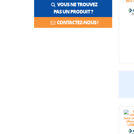
VOUS NE TROUVEZ
PAS UN PRODUIT ?
CONTACTEZ-NOUS !