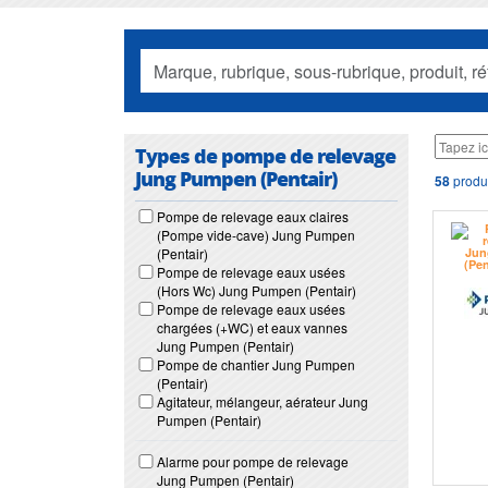
Types de pompe de relevage
Jung Pumpen (Pentair)
58
produi
Pompe de relevage eaux claires
(Pompe vide-cave) Jung Pumpen
(Pentair)
Pompe de relevage eaux usées
(Hors Wc) Jung Pumpen (Pentair)
Pompe de relevage eaux usées
chargées (+WC) et eaux vannes
Jung Pumpen (Pentair)
Pompe de chantier Jung Pumpen
(Pentair)
Agitateur, mélangeur, aérateur Jung
Pumpen (Pentair)
Alarme pour pompe de relevage
Jung Pumpen (Pentair)