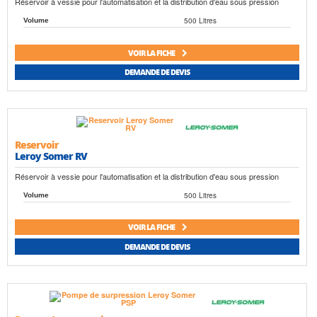
Réservoir à vessie pour l'automatisation et la distribution d'eau sous pression
500 Litres
Volume
VOIR LA FICHE
DEMANDE DE DEVIS
Reservoir
Leroy Somer RV
Réservoir à vessie pour l'automatisation et la distribution d'eau sous pression
500 Litres
Volume
VOIR LA FICHE
DEMANDE DE DEVIS