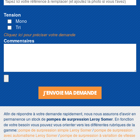
Tension
Mono
Tri
Cliquez ici pour préciser votre demande
Commentaires
J'ENVOIE MA DEMANDE
Afin de répondre à votre demande rapidement, nous nous assurons d'avoir en
permanence un stock de
pompes de surpression Leroy Somer
. En fonction
de votre besoin vous pouvez vous orienter vers les différentes rubriques de la
gamme:
pompe de surpression simple Leroy Somer
/
pompe de surpression
avec automatisme Leroy Somer
/
pompe de surpression à variation de vitesse