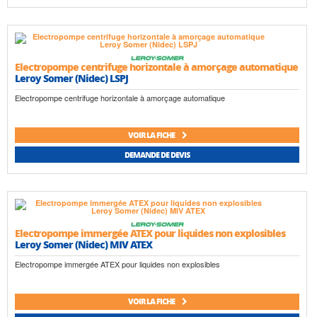
Electropompe centrifuge horizontale à amorçage automatique
Leroy Somer (Nidec) LSPJ
Electropompe centrifuge horizontale à amorçage automatique
VOIR LA FICHE
DEMANDE DE DEVIS
Electropompe immergée ATEX pour liquides non explosibles
Leroy Somer (Nidec) MIV ATEX
Electropompe immergée ATEX pour liquides non explosibles
VOIR LA FICHE