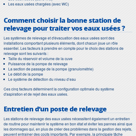
Les eaux usées chargées (avec WC)
Comment choisir la bonne station de
relevage pour traiter vos eaux usées ?
Les systèmes de relevage et d'évacuation des eaux usées sont des
installations comportant plusieurs éléments, dont chacun joue un rôle
essentiel. Les facteurs à prendre en compte pour le choix des stations de
relevage sont les suivants :
Taille du réservoir et volume de la cuve
Puissance de la pompe de relevage
La section de passage de la pompe (granulométrie)
Le débit de la pompe
Le système de détection du niveau d’eau
Ces cinq facteurs déterminent la configuration optimale du système
d'aspiration et de rejet des eaux usées.
Entretien d’un poste de relevage
Les stations de relevage des eaux usées nécessitent également un entretien
de routine pour maintenir le système en bon état et éviter les pannes ainsi que
les dommages qui, en plus de créer des problèmes dans la gestion des rejets,
peuvent entraîner des coûts importants. Par exemple, la principale tâche