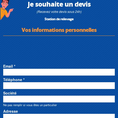
Je souhaite un devis
(Recevez votre devis sous 24h)
Station de relevage
Vos informations personnelles
Email *
Téléphone *
Société
Ne pas remplir si vous êtes un particulier
Adresse