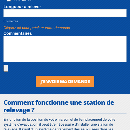
Longueur à relever
En mètres
Cliquez ici pour préciser votre demande
Commentaires
J'ENVOIE MA DEMANDE
Comment fonctionne une station de
relevage ?
En fonction de la position de votre maison et de l'emplacement de votre
système d'évacuation, il peut être nécessaire d'installer une station de
relevage. Il s'agit d’un système de traitement des eaux usées dans les