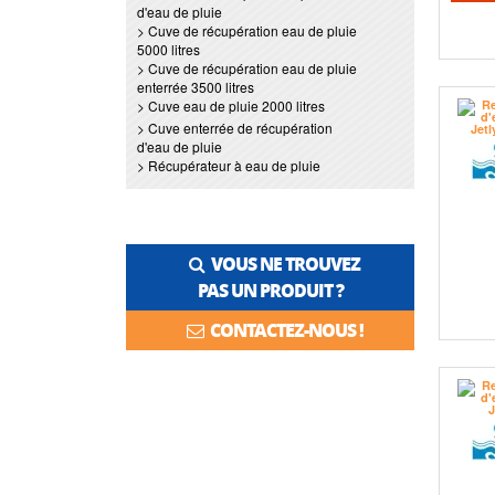
d'eau de pluie
> Cuve de récupération eau de pluie
5000 litres
> Cuve de récupération eau de pluie
enterrée 3500 litres
> Cuve eau de pluie 2000 litres
> Cuve enterrée de récupération
d'eau de pluie
> Récupérateur à eau de pluie
VOUS NE TROUVEZ
PAS UN PRODUIT ?
CONTACTEZ-NOUS !