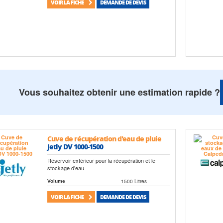
VOIR LA FICHE
DEMANDE DE DEVIS
Vous souhaitez obtenir une estimation rapide ?
Cuve de récupération d'eau de pluie
Jetly DV 1000-1500
Réservoir extérieur pour la récupération et le
stockage d'eau
1500 Litres
Volume
VOIR LA FICHE
DEMANDE DE DEVIS