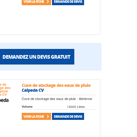
VOIR LA FICHE
DEMANDE DE DEVIS
DEMANDEZ UN DEVIS GRATUIT
Cuve de stockage des eaux de pluie
Calpeda CV
Cuve de stockage des eaux de pluie - Aérienne
13000 Litres
Volume
VOIR LA FICHE
DEMANDE DE DEVIS