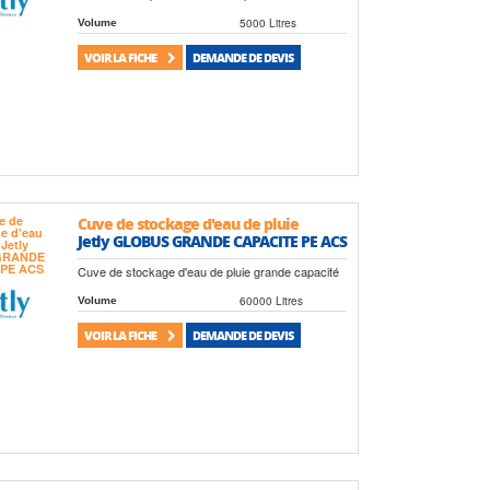
5000 Litres
Volume
VOIR LA FICHE
DEMANDE DE DEVIS
Cuve de stockage d'eau de pluie
Jetly GLOBUS GRANDE CAPACITE PE ACS
Cuve de stockage d'eau de pluie grande capacité
60000 Litres
Volume
VOIR LA FICHE
DEMANDE DE DEVIS