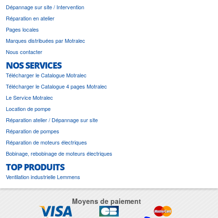
Dépannage sur site / Intervention
Réparation en atelier
Pages locales
Marques distribuées par Motralec
Nous contacter
NOS SERVICES
Télécharger le Catalogue Motralec
Télécharger le Catalogue 4 pages Motralec
Le Service Motralec
Location de pompe
Réparation atelier / Dépannage sur site
Réparation de pompes
Réparation de moteurs électriques
Bobinage, rebobinage de moteurs électriques
TOP PRODUITS
Ventilation industrielle Lemmens
Moyens de paiement