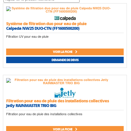
Système de filtration duo pour eau de pluie
Calpeda NW25 DUO-CTN (FF1600500200)
Filtration UV pour eau de pluie
VOIR LA FICHE
DEMANDE DE DEVIS
Filtration pour eau de pluie des installations collectives
Jetly RAINMASTER TRIO BIG
Filtration pour eau de pluie des installations collectives
VOIR LA FICHE