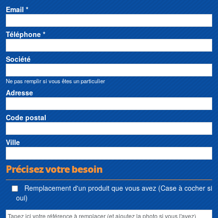
Email *
Téléphone *
Société
Ne pas remplir si vous êtes un particulier
Adresse
Code postal
Ville
Précisez votre besoin
Remplacement d'un produit que vous avez (Case à cocher si
oui)