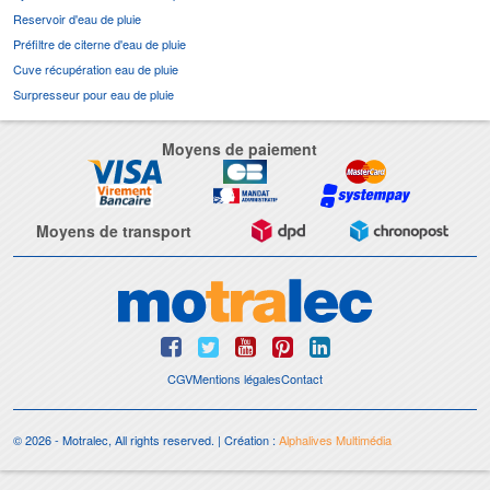
Reservoir d'eau de pluie
Préfiltre de citerne d'eau de pluie
Cuve récupération eau de pluie
Surpresseur pour eau de pluie
Moyens de paiement
Moyens de transport
CGV
Mentions légales
Contact
© 2026 - Motralec, All rights reserved. | Création :
Alphalives Multimédia