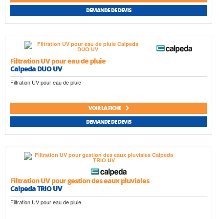
DEMANDE DE DEVIS
Filtration UV pour eau de pluie
Calpeda DUO UV
Filtration UV pour eau de pluie
VOIR LA FICHE
DEMANDE DE DEVIS
Filtration UV pour gestion des eaux pluviales
Calpeda TRIO UV
Filtration UV pour eau de pluie