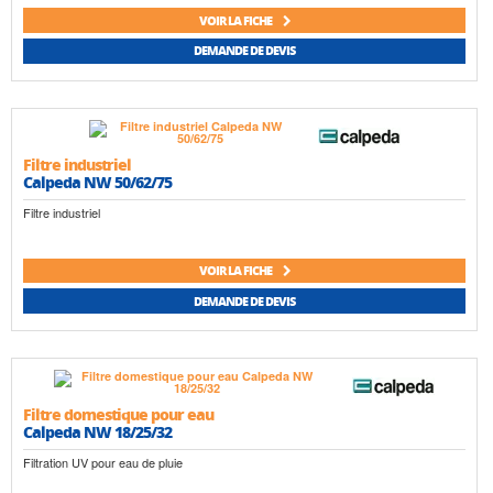
VOIR LA FICHE
DEMANDE DE DEVIS
Filtre industriel
Calpeda NW 50/62/75
Filtre industriel
VOIR LA FICHE
DEMANDE DE DEVIS
Filtre domestique pour eau
Calpeda NW 18/25/32
Filtration UV pour eau de pluie