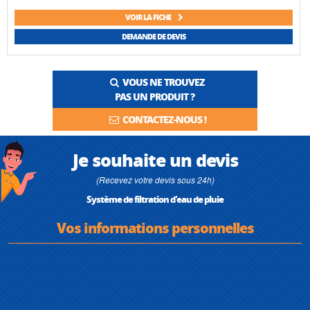
VOIR LA FICHE
DEMANDE DE DEVIS
VOUS NE TROUVEZ
PAS UN PRODUIT ?
CONTACTEZ-NOUS !
Je souhaite un devis
(Recevez votre devis sous 24h)
Système de filtration d'eau de pluie
Vos informations personnelles