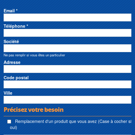
Email *
Téléphone *
Société
Ne pas remplir si vous êtes un particulier
Adresse
Code postal
Ville
Précisez votre besoin
Remplacement d'un produit que vous avez (Case à cocher si
oui)