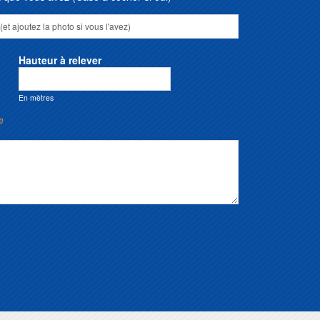
Hauteur à relever
En mètres
e