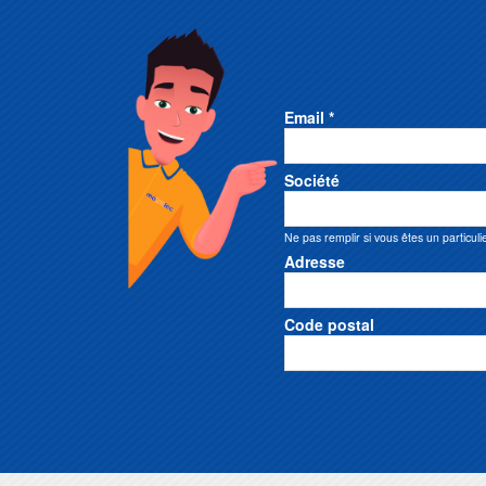
Email *
Société
Ne pas remplir si vous êtes un particuli
Adresse
Code postal