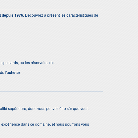
t depuis 1976
. Découvrez à présent les caractéristiques de
 puisards, ou les réservoirs, etc.
de l'
acheter
.
ualité supérieure, donc vous pouvez être sûr que vous
t expérience dans ce domaine, et nous pourrons vous