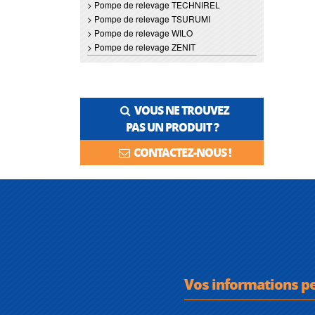
> Pompe de relevage TECHNIREL
> Pompe de relevage TSURUMI
> Pompe de relevage WILO
> Pompe de relevage ZENIT
VOUS NE TROUVEZ
PAS UN PRODUIT ?
CONTACTEZ-NOUS !
Vos informations p