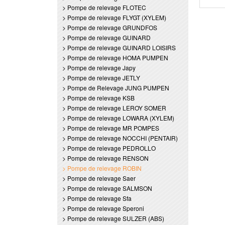
> Pompe de relevage FLOTEC
> Pompe de relevage FLYGT (XYLEM)
> Pompe de relevage GRUNDFOS
> Pompe de relevage GUINARD
> Pompe de relevage GUINARD LOISIRS
> Pompe de relevage HOMA PUMPEN
> Pompe de relevage Japy
> Pompe de relevage JETLY
> Pompe de Relevage JUNG PUMPEN
> Pompe de relevage KSB
> Pompe de relevage LEROY SOMER
> Pompe de relevage LOWARA (XYLEM)
> Pompe de relevage MR POMPES
> Pompe de relevage NOCCHI (PENTAIR)
> Pompe de relevage PEDROLLO
> Pompe de relevage RENSON
> Pompe de relevage ROBIN
> Pompe de relevage Saer
> Pompe de relevage SALMSON
> Pompe de relevage Sfa
> Pompe de relevage Speroni
> Pompe de relevage SULZER (ABS)