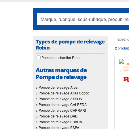
Types de pompe de relevage
Robin
2
produit
Pompe de chantier Robin
Autres marques de
Pompe de relevage
> Pompe de relevage Arven
> Pompe de relevage Atlas Copco
> Pompe de relevage AXSON
> Pompe de relevage CALPEDA
> Pompe de relevage CAPRARI
> Pompe de relevage DAB
> Pompe de relevage EBARA
> Pompe de relevage ESPA