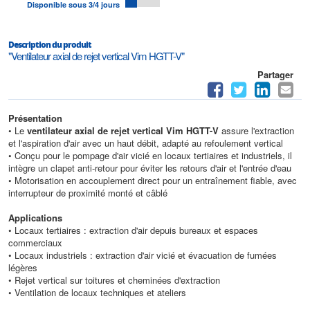
Disponible sous 3/4 jours
Description du produit
"Ventilateur axial de rejet vertical Vim HGTT-V"
Partager
Présentation
• Le
ventilateur axial de rejet vertical Vim HGTT-V
assure l'extraction
et l'aspiration d'air avec un haut débit, adapté au refoulement vertical
• Conçu pour le pompage d'air vicié en locaux tertiaires et industriels, il
intègre un clapet anti-retour pour éviter les retours d'air et l'entrée d'eau
• Motorisation en accouplement direct pour un entraînement fiable, avec
interrupteur de proximité monté et câblé
Applications
• Locaux tertiaires : extraction d'air depuis bureaux et espaces
commerciaux
• Locaux industriels : extraction d'air vicié et évacuation de fumées
légères
• Rejet vertical sur toitures et cheminées d'extraction
• Ventilation de locaux techniques et ateliers